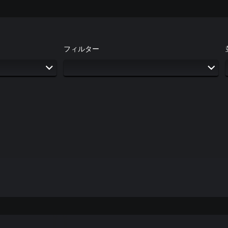
フィルター