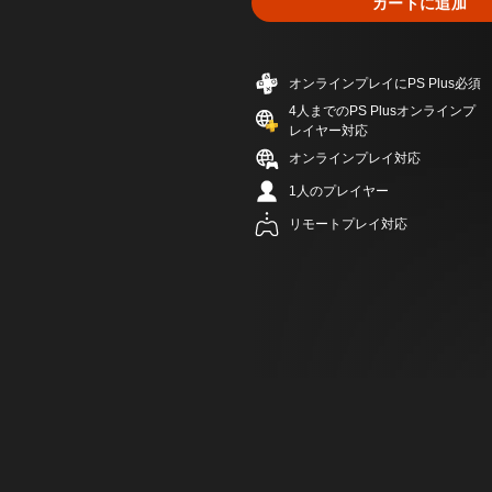
カートに追加
オンラインプレイにPS Plus必須
4人までのPS Plusオンラインプ
レイヤー対応
オンラインプレイ対応
1人のプレイヤー
リモートプレイ対応