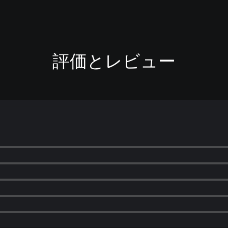
評価とレビュー