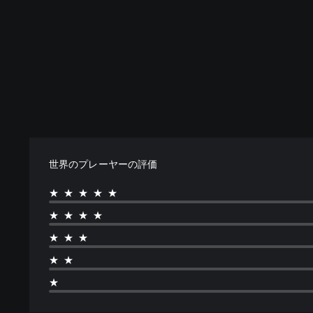
世界のプレーヤーの評価
★★★★★
★★★★
★★★
★★
★