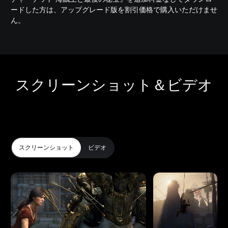
ードした方は、アップグレード版を割引価格で購入いただけませ
ん。
スクリーンショット＆ビデオ
スクリーンショット
ビデオ