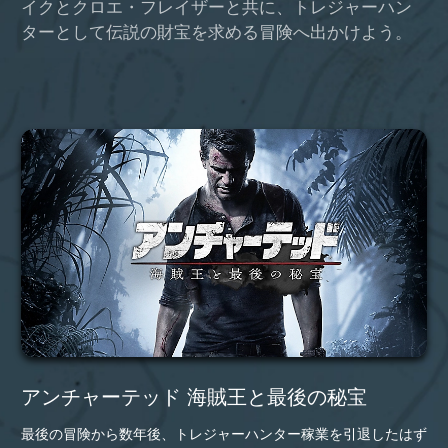
イクとクロエ・フレイザーと共に、トレジャーハン
ターとして伝説の財宝を求める冒険へ出かけよう。
アンチャーテッド 海賊王と最後の秘宝
最後の冒険から数年後、トレジャーハンター稼業を引退したはず