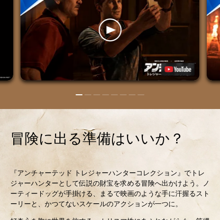
冒険に出る準備はいいか？
『アンチャーテッド トレジャーハンターコレクション』でトレ
ジャーハンターとして伝説の財宝を求める冒険へ出かけよう。ノ
ーティードッグが手掛ける、まるで映画のような手に汗握るスト
ーリーと、かつてないスケールのアクションが一つに。