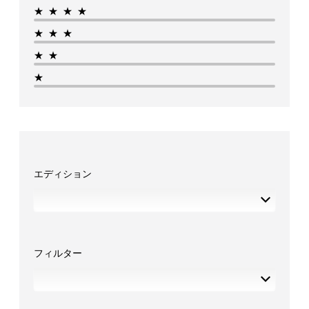
★★★★
★★★
★★
★
エディション
フィルター