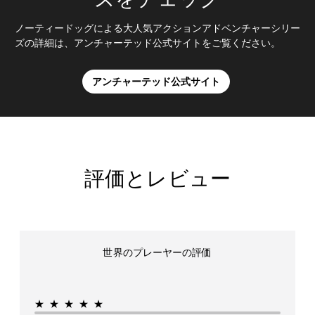
ノーティードッグによる大人気アクションアドベンチャーシリー
ズの詳細は、アンチャーテッド公式サイトをご覧ください。
アンチャーテッド公式サイト
評価とレビュー
世界のプレーヤーの評価
★★★★★