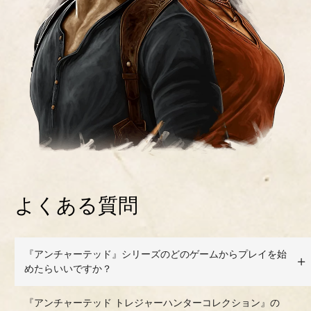
よくある質問
『アンチャーテッド』シリーズのどのゲームからプレイを始
めたらいいですか？
『アンチャーテッド トレジャーハンターコレクション』の