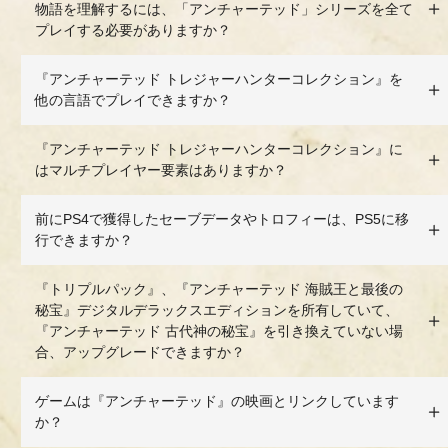
物語を理解するには、「アンチャーテッド」シリーズを全て
プレイする必要がありますか？
『アンチャーテッド トレジャーハンターコレクション』を
他の言語でプレイできますか？
『アンチャーテッド トレジャーハンターコレクション』に
はマルチプレイヤー要素はありますか？
前にPS4で獲得したセーブデータやトロフィーは、PS5に移
行できますか？
『トリプルパック』、『アンチャーテッド 海賊王と最後の
秘宝』デジタルデラックスエディションを所有していて、
『アンチャーテッド 古代神の秘宝』を引き換えていない場
合、アップグレードできますか？
ゲームは『アンチャーテッド』の映画とリンクしています
か？