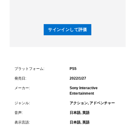
サインインして評価
プラットフォーム:
PS5
発売日:
2022/1/27
メーカー:
Sony Interactive
Entertainment
ジャンル:
アクション, アドベンチャー
音声:
日本語, 英語
表示言語:
日本語, 英語