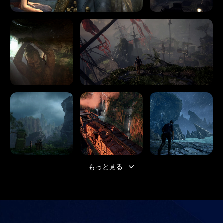
もっと見る