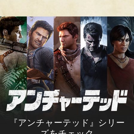
『アンチャーテッド』シリー
ズをチェック