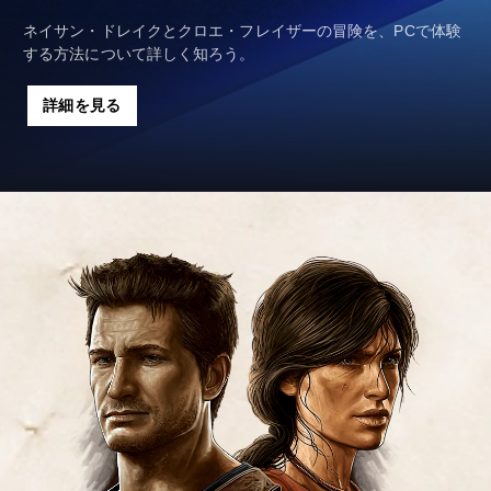
ネイサン・ドレイクとクロエ・フレイザーの冒険を、PCで体験
する方法について詳しく知ろう。
詳細を見る