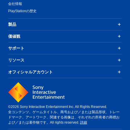
会社情報
PlayStationの歴史
製品
価値観
サポート
リソース
オフィシャルアカウント
©2026 Sony Interactive Entertainment Inc. All Rights Reserved.
全コンテンツ、ゲームタイトル、商号および／または製品形状、トレー
ドマーク、アートワーク、関連する画像は、それぞれの所有者の商標お
よび／または著作物です。All rights reserved.
詳細