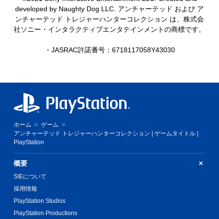
developed by Naughty Dog LLC. アンチャーテッド および ア
ンチャーテッド トレジャーハンターコレクション は、株式会
社ソニー・インタラクティブエンタテインメントの商標です。
・JASRAC許諾番号：6718117058Y43030
ホーム
ゲーム
アンチャーテッド トレジャーハンターコレクション | ゲームタイトル |
PlayStation
概要
SIEについて
採用情報
PlayStation Studios
PlayStation Productions