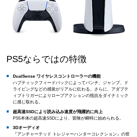
PS5ならではの特徴
DualSense ワイヤレスコントローラーの機能
ハプティックフィードバックによってパンチ、ジャンプ、ド
ライビングなどの感覚がリアルに伝わる。さらに、アダプテ
ィブトリガーによりロープアクションの抵抗をダイナミック
に感じ取れる。
超高速SSDにより読み込み速度が飛躍的に向上
PS5本体の超高速SSDにより、冒険が瞬時に始められる。
3Dオーディオ
『アンチャーテッド トレジャーハンターコレクション』の世