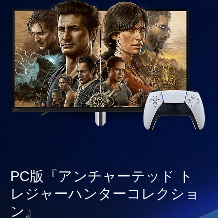
PC版『アンチャーテッド ト
レジャーハンターコレクショ
ン』