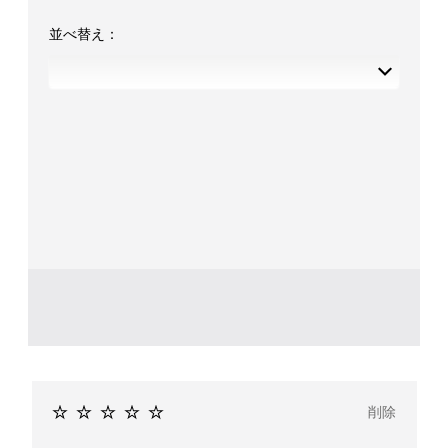
並べ替え：
削除