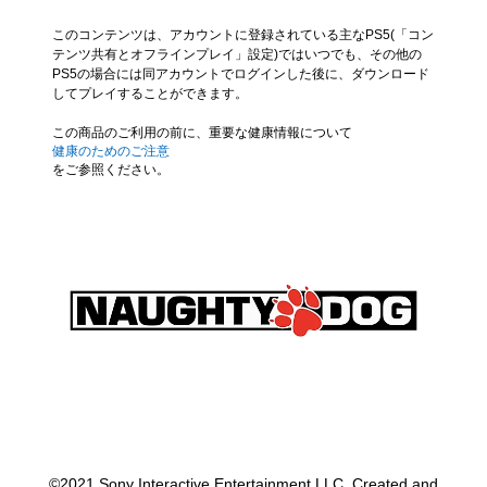
このコンテンツは、アカウントに登録されている主なPS5(「コン
テンツ共有とオフラインプレイ」設定)ではいつでも、その他の
PS5の場合には同アカウントでログインした後に、ダウンロード
してプレイすることができます。
この商品のご利用の前に、重要な健康情報について
健康のためのご注意
をご参照ください。
©2021 Sony Interactive Entertainment LLC. Created and