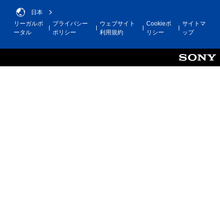
日本
リーガルポ
プライバシー
ウェブサイト
Cookieポ
サイトマ
ータル
ポリシー
利用規約
リシー
ップ