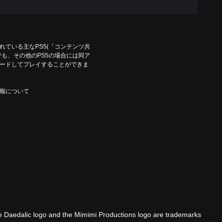
ている主なPS5(「コンテンツ共
も、その他のPS5の場合には同ア
ードしてプレイすることができま
報について
 Daedalic logo and the Mimimi Productions logo are trademarks