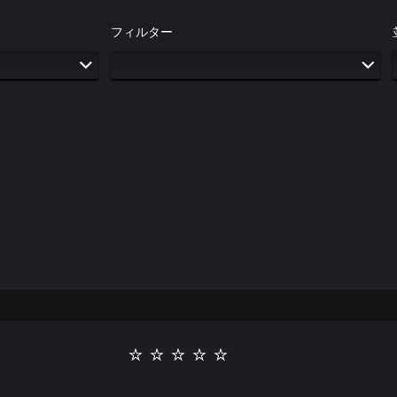
フィルター