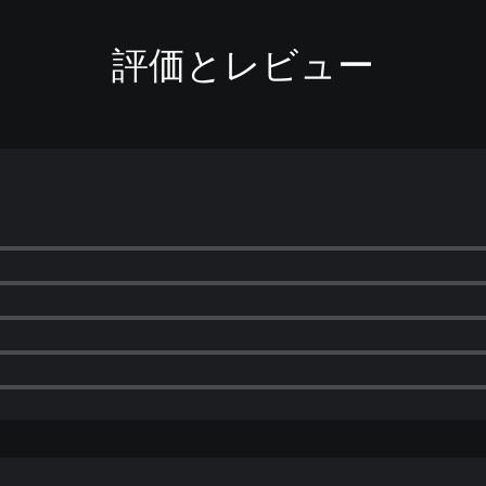
評価とレビュー