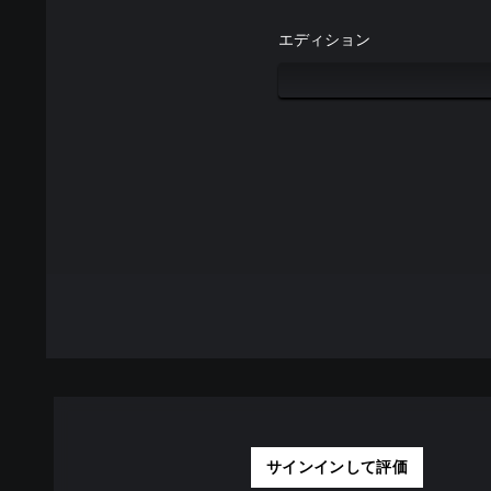
エディション
サインインして評価