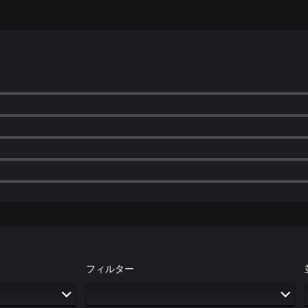
フィルター