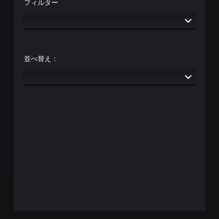
フィルター
並べ替え：