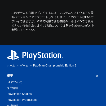
このゲームをPS5でプレイするには、システムソフトウェアを最
新バージョンにアップデートしてください。このゲームはPS5で
プレイできますが、PS4で利用できる機能の一部はPS5では利用
できない場合があります。詳細については PlayStation.com/bc を
参照してください。
ホーム
ゲーム
Pac-Man Championship Edition 2
概要
SIEについて
採用情報
PlayStation Studios
PlayStation Productions
会社情報