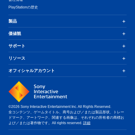
PlayStationの歴史
製品
価値観
サポート
リソース
オフィシャルアカウント
©2026 Sony Interactive Entertainment Inc. All Rights Reserved.
全コンテンツ、ゲームタイトル、商号および／または製品形状、トレー
ドマーク、アートワーク、関連する画像は、それぞれの所有者の商標お
よび／または著作物です。All rights reserved.
詳細