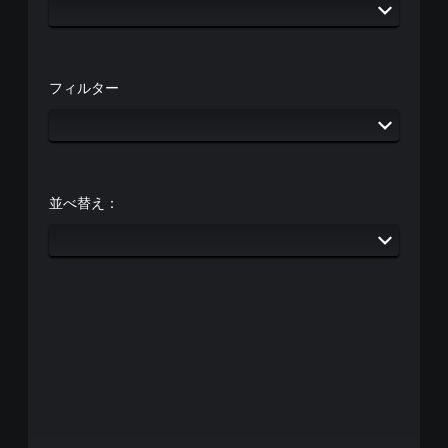
フィルター
並べ替え：