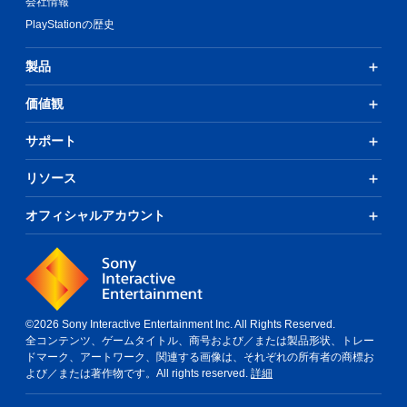
会社情報
PlayStationの歴史
製品
価値観
サポート
リソース
オフィシャルアカウント
©2026 Sony Interactive Entertainment Inc. All Rights Reserved.
全コンテンツ、ゲームタイトル、商号および／または製品形状、トレー
ドマーク、アートワーク、関連する画像は、それぞれの所有者の商標お
よび／または著作物です。All rights reserved.
詳細