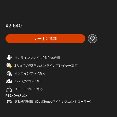
¥2,640
カートに追加
オンラインプレイにPS Plus必須
2人までのPS Plusオンラインプレイヤー対応
オンラインプレイ対応
1 - 2人のプレイヤー
リモートプレイ対応
PS5バージョン
振動機能対応（DualSenseワイヤレスコントローラー）