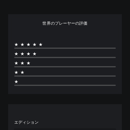
世界のプレーヤーの評価
★★★★★
★★★★
★★★
★★
★
エディション