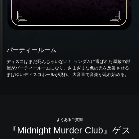
パーティールーム
ディスコはまだ死んじゃいない！ ランダムに選ばれた屋敷の部
屋がパーティールームになり、さまざまな色の光を反射させる
まばゆいディスコボールが現れ、大音量で音楽が流れ始める。
よくあるご質問
『Midnight Murder Club』ゲス