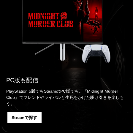
PC版も配信
PlayStation 5版でもSteamのPC版でも、『Midnight Murder
Club』でフレンドやライバルと生死をかけた駆け引きを楽しも
う。
Steamで探す