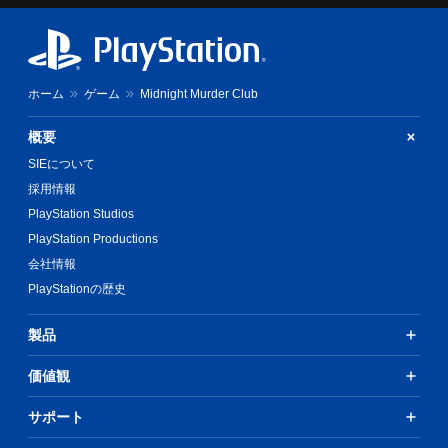
ホーム
ゲーム
Midnight Murder Club
概要
SIEについて
採用情報
PlayStation Studios
PlayStation Productions
会社情報
PlayStationの歴史
製品
価値観
サポート