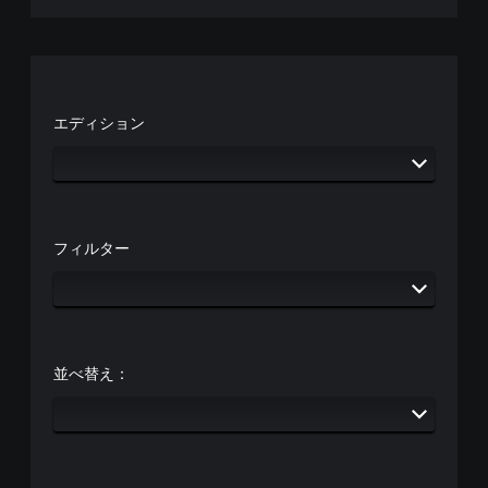
エディション
フィルター
並べ替え：