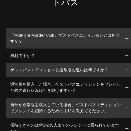
トパス
『Midnight Murder Club』ゲストパスエディションとは何で
すか？
無料ですか？
ゲストパスエディションと通常版の違いは何ですか？
通常版を購入した場合、ゲストパスエディションをプレイし
た際の進行状況は引き継げますか？
自分が通常版を購入している場合、ゲストパスエディション
でフレンドを招待するための手順を教えてください。
招待できるのは特定の5人までのフレンドに限られています