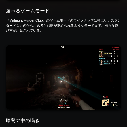
選べるゲームモード
『Midnight Murder Club』のゲームモードのラインナップは幅広い。スタン
ダードなものから、思考と戦略が求められるようなモードまで、様々な遊
び方が用意されている。
暗闇の中の囁き