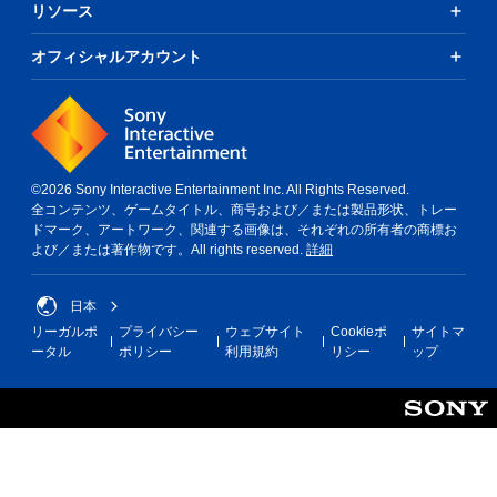
リソース
オフィシャルアカウント
©2026 Sony Interactive Entertainment Inc. All Rights Reserved.
全コンテンツ、ゲームタイトル、商号および／または製品形状、トレー
ドマーク、アートワーク、関連する画像は、それぞれの所有者の商標お
よび／または著作物です。All rights reserved.
詳細
日本
リーガルポ
プライバシー
ウェブサイト
Cookieポ
サイトマ
ータル
ポリシー
利用規約
リシー
ップ