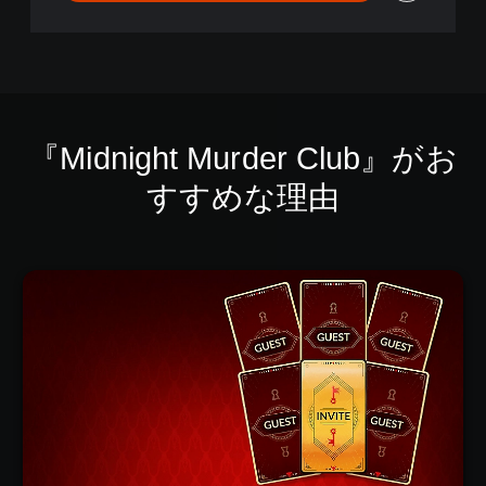
『Midnight Murder Club』がお
すすめな理由