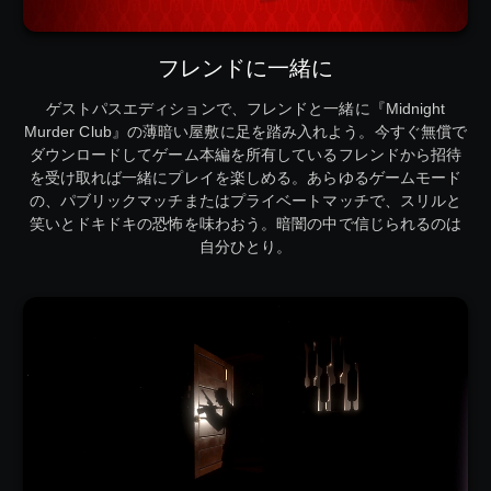
フレンドに一緒に
ゲストパスエディションで、フレンドと一緒に『Midnight
Murder Club』の薄暗い屋敷に足を踏み入れよう。今すぐ無償で
ダウンロードしてゲーム本編を所有しているフレンドから招待
を受け取れば一緒にプレイを楽しめる。あらゆるゲームモード
の、パブリックマッチまたはプライベートマッチで、スリルと
笑いとドキドキの恐怖を味わおう。暗闇の中で信じられるのは
自分ひとり。