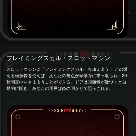
フレイミングスカル・スロットマシン
スロットマシンに「フレイミングスカル」を加えよう！ この燃
える頭骸骨を使えば、あなたの視点が頭骸骨に乗っ取られ、30
秒間空中をさまようことができる。ドアは頭骸骨が近づくと自
動的に開き、あなたの周囲は炎の明かりで照らされる。