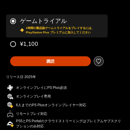
ゲームトライアル
1時間の製品版ゲームトライアルをプレイするには、
PlayStation Plus プレミアムに加入してください
¥1,100
購読
リリース日 2025年
オンラインプレイにPS Plus必須
オンラインプレイ専用
6人までのPS Plusオンラインプレイヤー対応
リモートプレイ対応
PS5とPS Portalのクラウドストリーミングはプレミアムサブスクリ
プションのみ対応