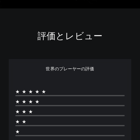
評価とレビュー
世界のプレーヤーの評価
★★★★★
★★★★
★★★
★★
★