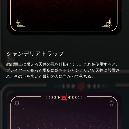
シャンデリアトラップ
敵の頭上に燃える天井の罠を仕掛けよう。これを使用すると、
プレイヤーが狙った場所に落ちるシャンデリアが天井に設置さ
れ、その下を歩いた最初の人に向かって落ちる。