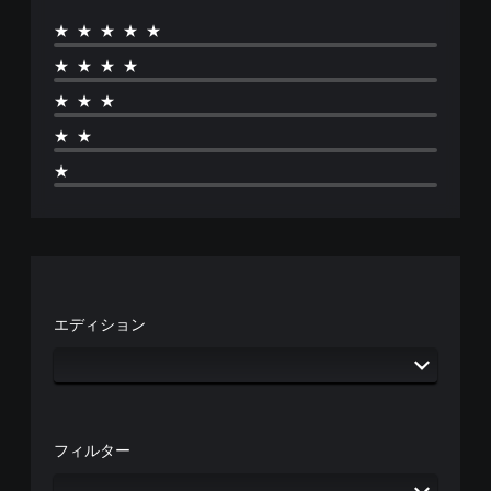
★★★★★
★★★★
★★★
★★
★
エディション
フィルター