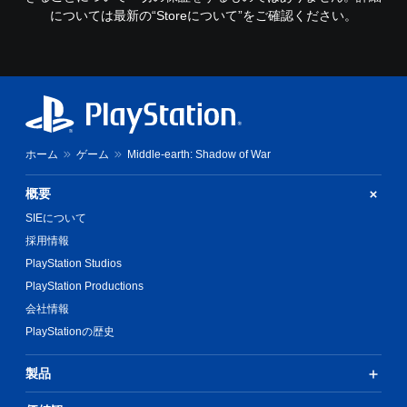
については最新の“Storeについて”をご確認ください。
ホーム
ゲーム
Middle-earth: Shadow of War
概要
SIEについて
採用情報
PlayStation Studios
PlayStation Productions
会社情報
PlayStationの歴史
製品