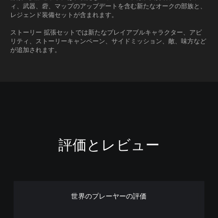
ィ、武器、砦、マップのアップデートを含む新たなオークの部族と、
レジェンド装備セットが含まれます。
ストーリー 拡張セットでは新たなプレイアブルキャラクター、アビ
リティ、ストーリーキャンペーン、サイドミッション、敵、味方など
が追加されます。
評価とレビュー
世界のプレーヤーの評価