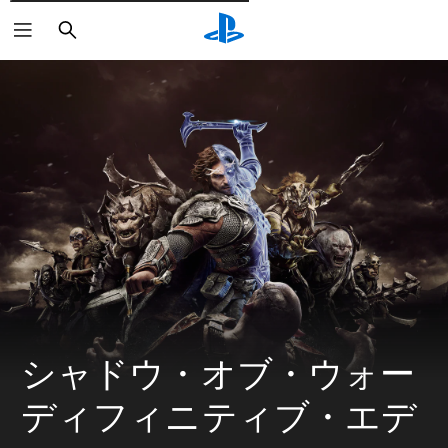
検
索
シャドウ・オブ・ウォー 
ディフィニティブ・エデ