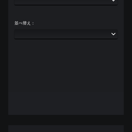
並べ替え：