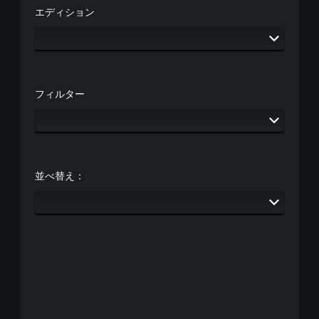
エディション
フィルター
並べ替え：