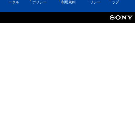
ータル
ポリシー
利用規約
リシー
ップ