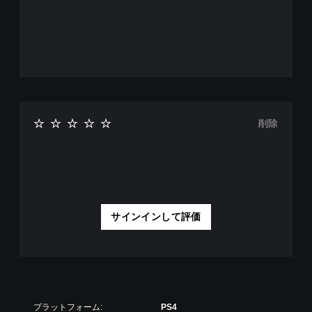
削除
サインインして評価
プラットフォーム:
PS4