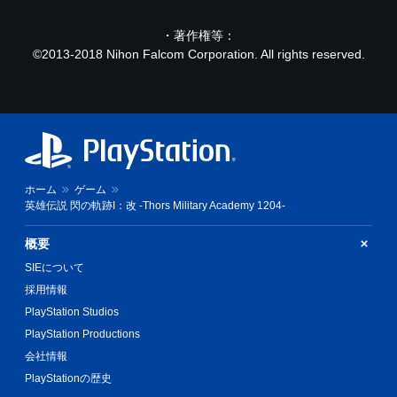
・著作権等：
©2013-2018 Nihon Falcom Corporation. All rights reserved.
ホーム
ゲーム
英雄伝説 閃の軌跡I：改 -Thors Military Academy 1204-
概要
SIEについて
採用情報
PlayStation Studios
PlayStation Productions
会社情報
PlayStationの歴史