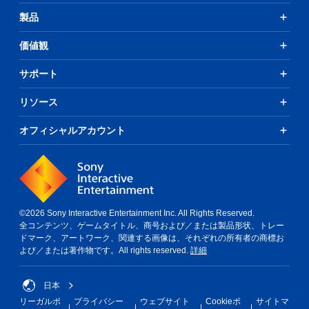
製品
価値観
サポート
リソース
オフィシャルアカウント
©2026 Sony Interactive Entertainment Inc. All Rights Reserved.
全コンテンツ、ゲームタイトル、商号および／または製品形状、トレー
ドマーク、アートワーク、関連する画像は、それぞれの所有者の商標お
よび／または著作物です。All rights reserved.
詳細
日本
リーガルポ
プライバシー
ウェブサイト
Cookieポ
サイトマ