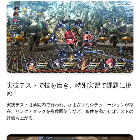
実技テストで技を磨き、特別実習で課題に挑
め！
実技テストは学院内で行われ、さまざまなシチュエーションが存
在。リンクアタックを複数回使うなど、条件を満たせばテストの
評価も上がる。