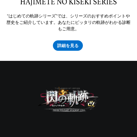
“はじめての軌跡シリーズ”では、シリーズのおすすめポイントや
歴史をご紹介しています。あなたにピッタリの軌跡がわかる
診断
もご用意。
詳細を見る