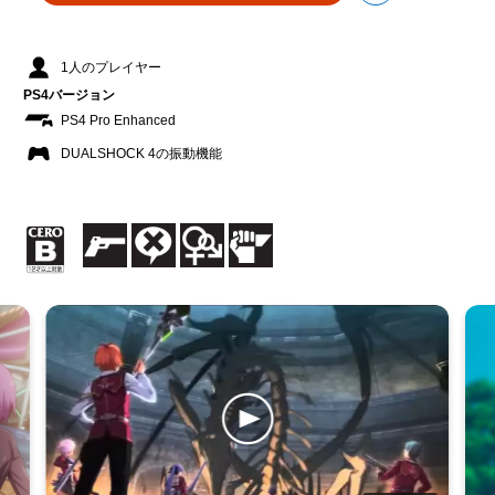
1人のプレイヤー
PS4バージョン
PS4 Pro Enhanced
DUALSHOCK 4の振動機能