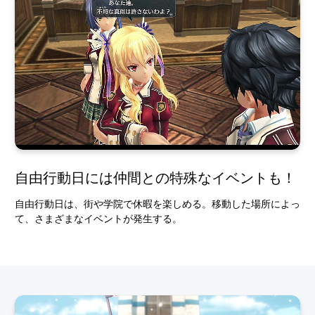
自由行動日には仲間との特殊なイベントも！
自由行動日は、街や学院で休暇を楽しめる。移動した場所によっ
て、さまざまなイベントが発生する。