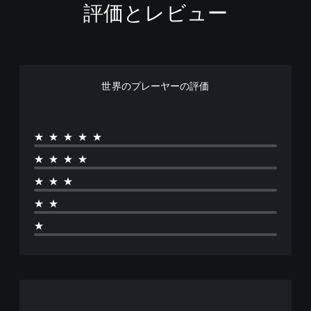
評価とレビュー
世界のプレーヤーの評価
★★★★★
★★★★
★★★
★★
★