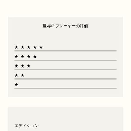
世界のプレーヤーの評価
★★★★★
★★★★
★★★
★★
★
エディション