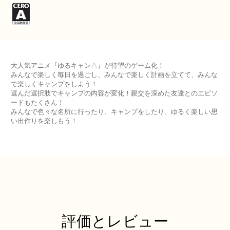
大人気アニメ『ゆるキャン△』が待望のゲーム化！
みんなで楽しく毎日を過ごし、みんなで楽しく計画を立てて、みんな
で楽しくキャンプをしよう！
選んだ選択肢でキャンプの内容が変化！親交を深めた友達とのエピソ
ードもたくさん！
みんなで色々な名所に行ったり、キャンプをしたり、ゆるく楽しい思
い出作りを楽しもう！
評価とレビュー