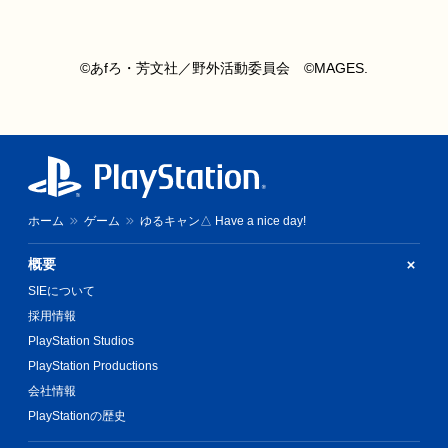
©︎あfろ・芳文社／野外活動委員会 ©︎MAGES.
ホーム
ゲーム
ゆるキャン△ Have a nice day!
概要
SIEについて
採用情報
PlayStation Studios
PlayStation Productions
会社情報
PlayStationの歴史