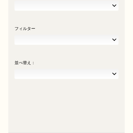
フィルター
並べ替え：