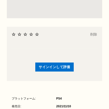
削除
サインインして評価
プラットフォーム:
PS4
発売日:
2021/11/10