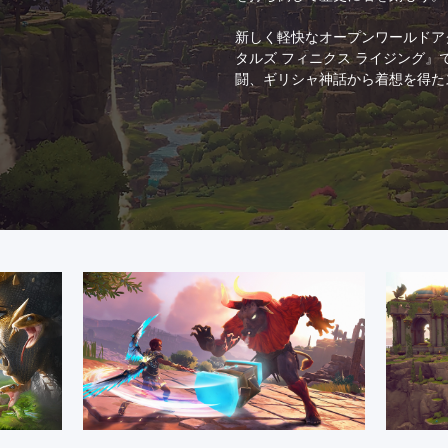
新しく軽快なオープンワールドア
タルズ フィニクス ライジング
闘、ギリシャ神話から着想を得た