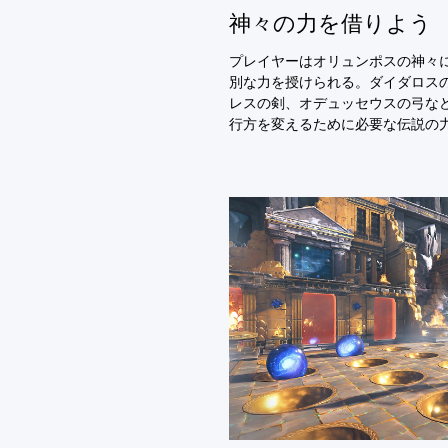
神々の力を借りよう
プレイヤーはオリュンポスの神々
別な力を授けられる。ダイダロス
レスの剣、オデュッセウスの弓な
行方を変えるために必要な伝説の