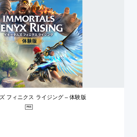
ズ フィニクス ライジング – 体験版
PS5