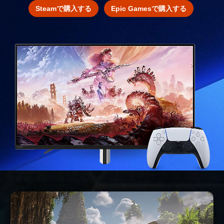
Steamで購入する
Epic Gamesで購入する