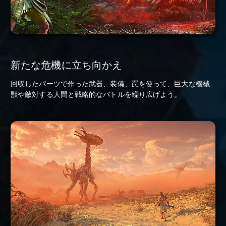
新たな危機に立ち向かえ
回収したパーツで作った武器、装備、罠を使って、巨大な機械
獣や敵対する人間と戦略的なバトルを繰り広げよう。