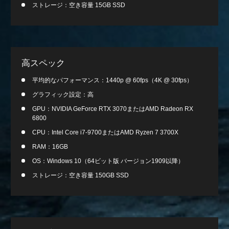
ストレージ：空き容量 15GB SSD
高スペック
平均的なパフォーマンス：1440p @ 60fps（4K @ 30fps）
グラフィック設定：高
GPU：NVIDIA GeForce RTX 3070またはAMD Radeon RX
6800
CPU：Intel Core i7-9700またはAMD Ryzen 7 3700X
RAM：16GB
OS：Windows 10（64ビット版 バージョン1909以降）
ストレージ：空き容量 150GB SSD