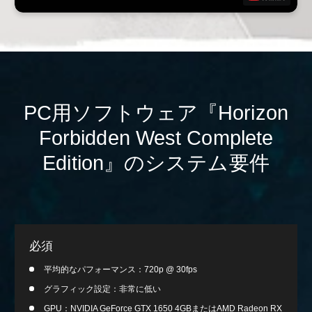
PC用ソフトウェア『Horizon
Forbidden West Complete
Edition』のシステム要件
必須
平均的なパフォーマンス：720p @ 30fps
グラフィック設定：非常に低い
GPU：NVIDIA GeForce GTX 1650 4GBまたはAMD Radeon RX