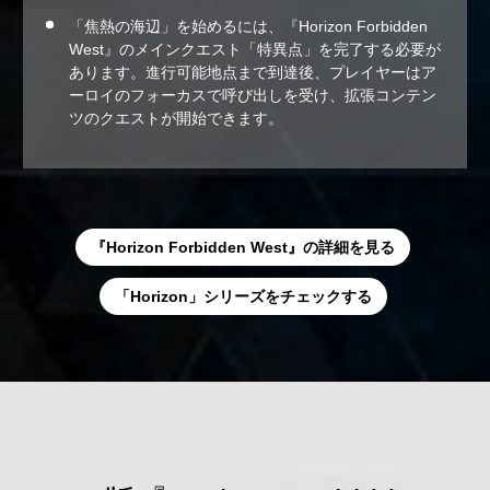
「焦熱の海辺」を始めるには、『Horizon Forbidden
West』のメインクエスト「特異点」を完了する必要が
あります。進行可能地点まで到達後、プレイヤーはア
ーロイのフォーカスで呼び出しを受け、拡張コンテン
ツのクエストが開始できます。
『Horizon Forbidden West』の詳細を見る
「Horizon」シリーズをチェックする