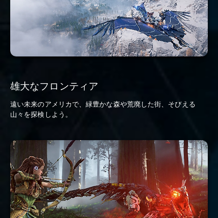
雄大なフロンティア
遠い未来のアメリカで、緑豊かな森や荒廃した街、そびえる
山々を探検しよう。