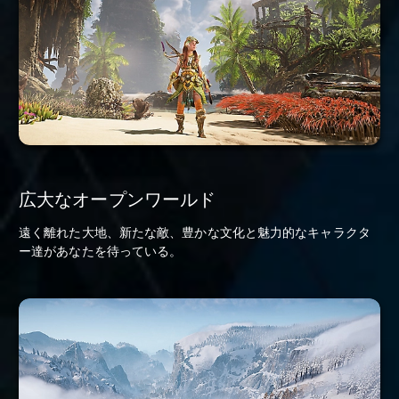
広大なオープンワールド
遠く離れた大地、新たな敵、豊かな文化と魅力的なキャラクタ
ー達があなたを待っている。