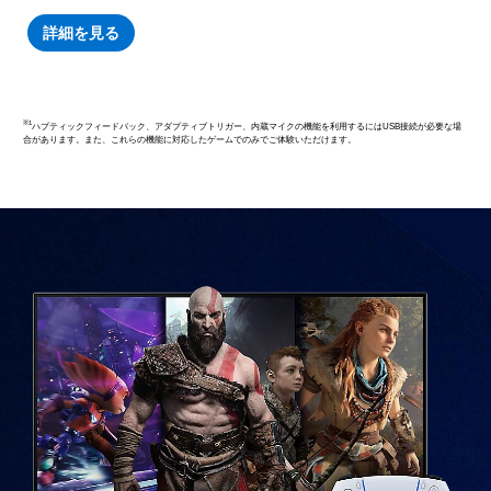
詳細を見る
※1
ハプティックフィードバック、アダプティブトリガー、内蔵マイクの機能を利用するにはUSB接続が必要な場
合があります。また、これらの機能に対応したゲームでのみでご体験いただけます。