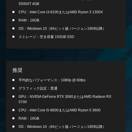
5500XT 4GB
CPU：Intel Core i3-8100またはAMD Ryzen 3 1300X
RAM：16GB
OS：Windows 10（64ビット版 バージョン1909以降）
ストレージ：空き容量 150GB SSD
推奨
平均的なパフォーマンス：1080p @ 60fps
グラフィック設定：普通
GPU：NVIDIA GeForce RTX 3060またはAMD Radeon RX
5700
CPU：Intel Core i5-8600またはAMD Ryzen 5 3600
RAM：16GB
OS：Windows 10（64ビット版 バージョン1909以降）