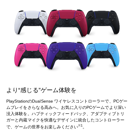
より“感じる”ゲーム体験を
PlayStationのDualSense ワイヤレスコントローラーで、PCゲー
ムプレイをさらなる高みへ。お気に入りのPCゲームでより深い
没入体験を。ハプティックフィードバック、アダプティブトリ
ガーと内蔵マイクを快適なデザインに統合したコントローラー
※1
で、ゲームの世界をお楽しみください
。