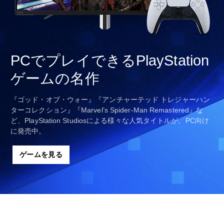
PCでプレイできるPlayStation
ゲームの名作
『ゴッド・オブ・ウォー』『アンチャーテッド トレジャーハン
ターコレクション』『Marvel’s Spider-Man Remastered』な
ど、PlayStation Studiosによる様々な人気タイトルが、PC向け
に発売中。
ゲームを見る