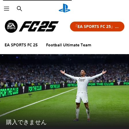
検
索
『EA SPORTS FC 25』を購入する
EA SPORTS FC 25
Football Ultimate Team
購入できません