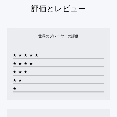
評価とレビュー
世界のプレーヤーの評価
★★★★★
★★★★
★★★
★★
★