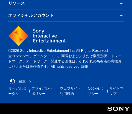
リソース
オフィシャルアカウント
©2026 Sony Interactive Entertainment Inc. All Rights Reserved.
全コンテンツ、ゲームタイトル、商号および／または製品形状、トレー
ドマーク、アートワーク、関連する画像は、それぞれの所有者の商標お
よび／または著作物です。All rights reserved.
詳細
日本
リーガルポ
プライバシー
ウェブサイト
Cookieポ
サイトマ
ータル
ポリシー
利用規約
リシー
ップ