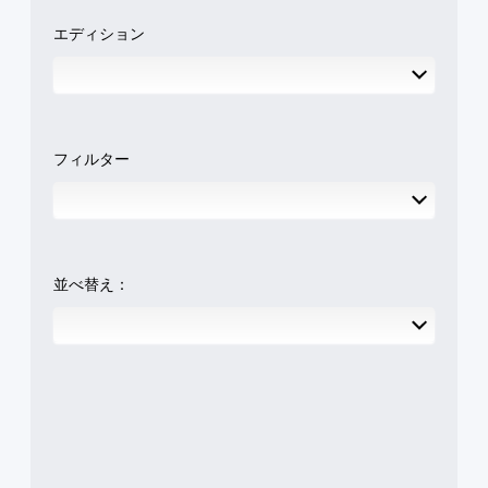
エディション
フィルター
並べ替え：