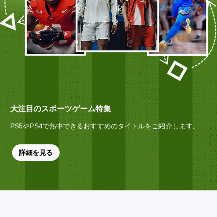
大注目のスポーツゲーム特集
PS5やPS4で熱中できるおすすめのタイトルをご紹介します。
詳細を見る