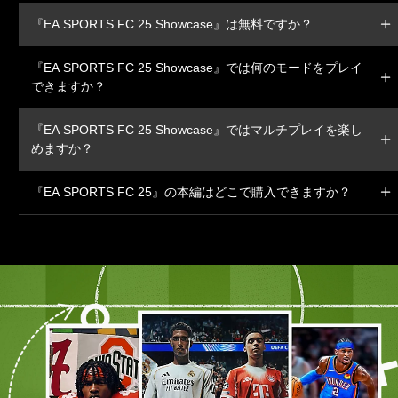
『EA SPORTS FC 25 Showcase』は無料ですか？
『EA SPORTS FC 25 Showcase』では何のモードをプレイ
できますか？
『EA SPORTS FC 25 Showcase』ではマルチプレイを楽し
めますか？
『EA SPORTS FC 25』の本編はどこで購入できますか？