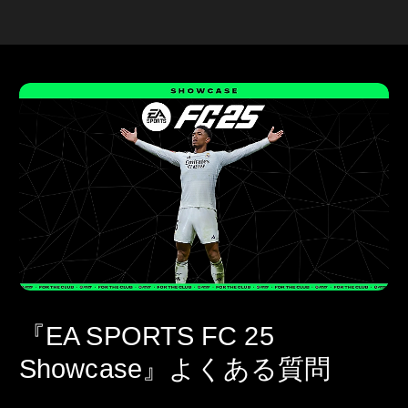
『EA SPORTS FC 25
Showcase』よくある質問