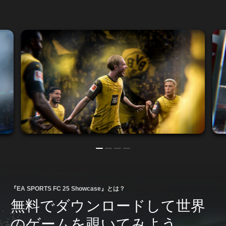
『EA SPORTS FC 25 Showcase』とは？
無料でダウンロードして世界
のゲームを覗いてみよう