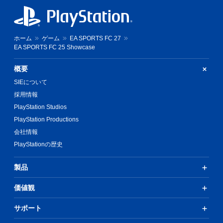
ホーム
ゲーム
EA SPORTS FC 27
EA SPORTS FC 25 Showcase
概要
SIEについて
採用情報
PlayStation Studios
PlayStation Productions
会社情報
PlayStationの歴史
製品
価値観
サポート