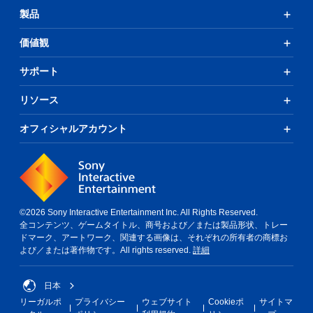
製品
価値観
サポート
リソース
オフィシャルアカウント
©2026 Sony Interactive Entertainment Inc. All Rights Reserved.
全コンテンツ、ゲームタイトル、商号および／または製品形状、トレー
ドマーク、アートワーク、関連する画像は、それぞれの所有者の商標お
よび／または著作物です。All rights reserved.
詳細
日本
リーガルポ
プライバシー
ウェブサイト
Cookieポ
サイトマ