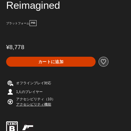
Reimagined
プラットフォーム
PS5
¥8,778
カートに追加
オフラインプレイ対応
1人のプレイヤー
アクセシビリティ（10）
アクセシビリティ機能