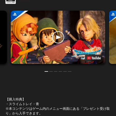
【購入特典】
・スライムトレイ・青
※本コンテンツはゲーム内のメニュー画面にある「プレゼント受け取
り」から入手できます。