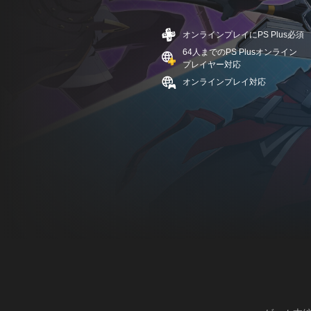
オンラインプレイにPS Plus必須
64人までのPS Plusオンライン
プレイヤー対応
オンラインプレイ対応