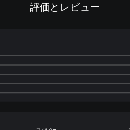
評価とレビュー
フィルター