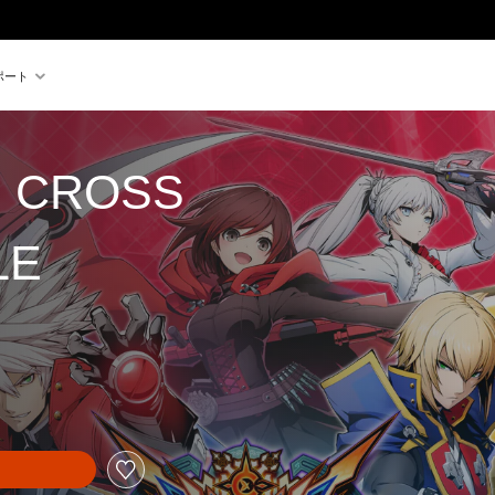
ポート
E CROSS
LE