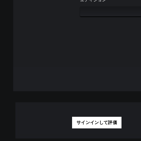
サインインして評価