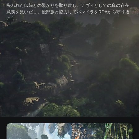
失われた伝統との繋がりを取り戻し、ナヴィとしての真の存在
意義を見いだし、他部族と協力してパンドラをRDAから守り抜
こう。