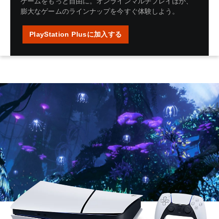
ゲームをもっと自由に。オンラインマルチプレイほか、
膨大なゲームのラインナップを今すぐ体験しよう。
PlayStation Plusに加入する