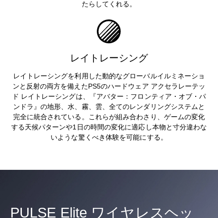
たらしてくれる。
レイトレーシング
レイトレーシングを利用した動的なグローバルイルミネーショ
ンと反射の両方を備えたPS5のハードウェア アクセラレーテッ
ド レイトレーシングは、『アバター：フロンティア・オブ・パ
ンドラ』の地形、水、霧、雲、全てのレンダリングシステムと
完全に統合されている。これらが組み合わさり、ゲームの変化
する天候パターンや1日の時間の変化に適応し本物と寸分違わな
いような驚くべき体験を可能にする。
PULSE Elite ワイヤレスヘッ