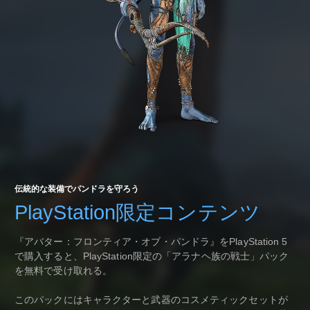
伝統的な装備でパンドラを守ろう
PlayStation限定コンテンツ
『アバター：フロンティア・オブ・パンドラ』をPlayStation 5
で購入すると、PlayStation限定の「アラナヘ族の戦士」パック
を無料で受け取れる。
このパックにはキャラクターと武器のコスメティックセットが