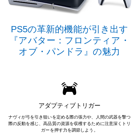
PS5の革新的機能が引き出す
『アバター：フロンティア・
オブ・パンドラ』の魅力
アダプティブトリガー
ナヴィが弓を引き狙いを定める際の張力や、人間の武器を撃つ
際の反動を感じ、高品質の資源を収穫するために注意深くトリ
ガーを押す力を調節しよう。