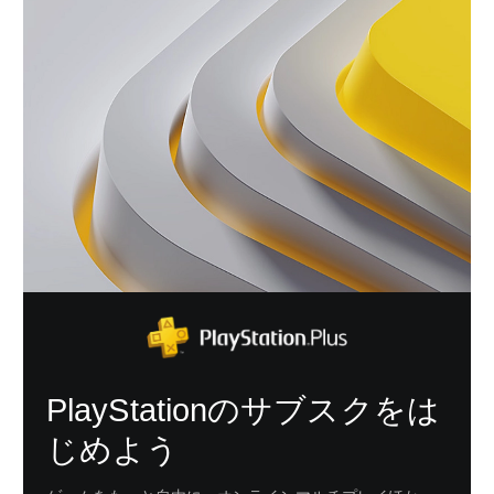
PlayStationのサブスクをは
じめよう