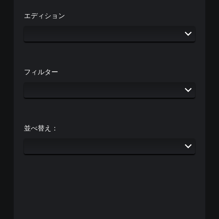
エディション
フィルター
並べ替え：