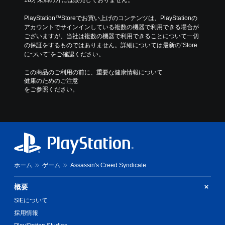
PlayStation™Storeでお買い上げのコンテンツは、PlayStationの
アカウントでサインインしている複数の機器で利用できる場合が
ございますが、当社は複数の機器で利用できることについて一切
の保証をするものではありません。詳細については最新の“Store
について”をご確認ください。
この商品のご利用の前に、重要な健康情報について
健康のためのご注意
をご参照ください。
ホーム
ゲーム
Assassin's Creed Syndicate
概要
SIEについて
採用情報