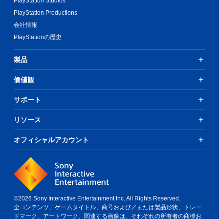
PlayStation Studios
PlayStation Productions
会社情報
PlayStationの歴史
製品
価値観
サポート
リソース
オフィシャルアカウント
©2026 Sony Interactive Entertainment Inc. All Rights Reserved.
全コンテンツ、ゲームタイトル、商号および／または製品形状、トレー
ドマーク、アートワーク、関連する画像は、それぞれの所有者の商標お