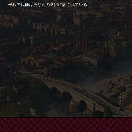
平和の代価はあなたの選択に託されている。