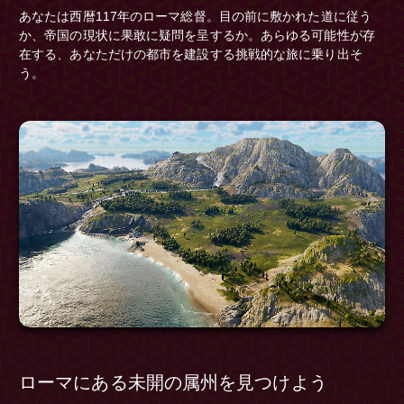
あなたは西暦117年のローマ総督。目の前に敷かれた道に従う
か、帝国の現状に果敢に疑問を呈するか。あらゆる可能性が存
在する、あなただけの都市を建設する挑戦的な旅に乗り出そ
う。
ローマにある未開の属州を見つけよう