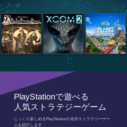
PlayStationで遊べる
人気ストラテジーゲーム
じっくり楽しめるPlayStationの名作ストラテジーゲー
ムを紹介します。