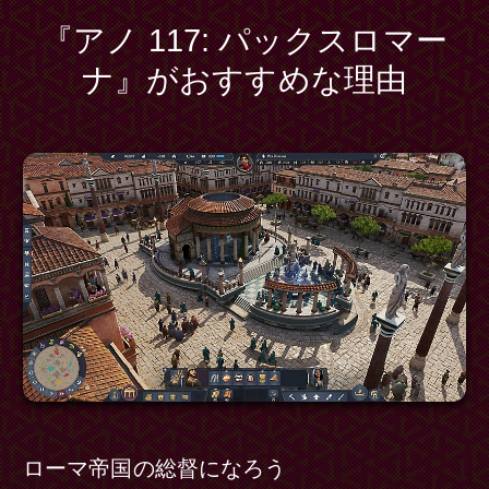
『アノ 117: パックスロマー
ナ』がおすすめな理由
ローマ帝国の総督になろう