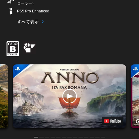
ローラー）
PS5 Pro Enhanced
すべて表示