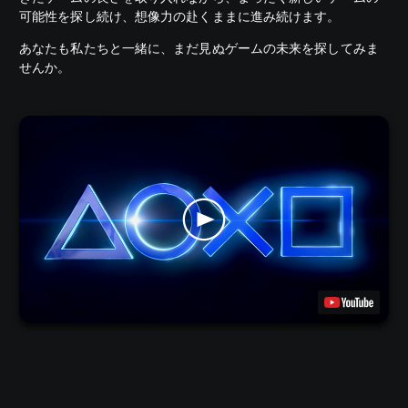
可能性を探し続け、想像力の赴くままに進み続けます。
あなたも私たちと一緒に、まだ見ぬゲームの未来を探してみま
せんか。