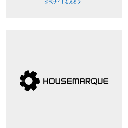
公式サイトを見る