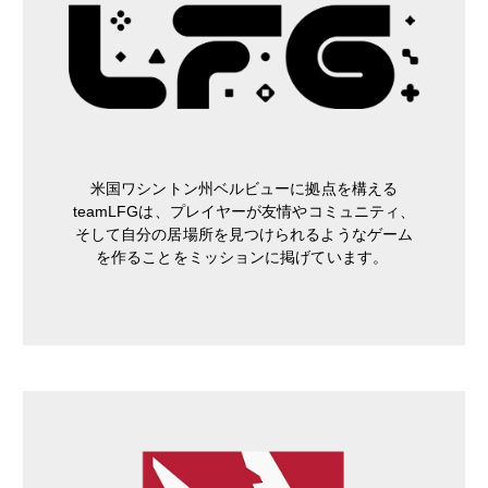
米国ワシントン州ベルビューに拠点を構える
teamLFGは、プレイヤーが友情やコミュニティ、
そして自分の居場所を見つけられるようなゲーム
を作ることをミッションに掲げています。