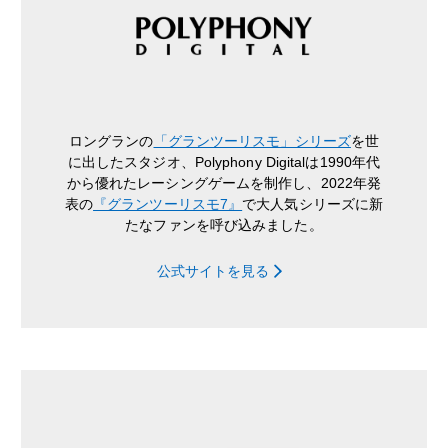
ロングランの
「グランツーリスモ」シリーズ
を世
に出したスタジオ、Polyphony Digitalは1990年代
から優れたレーシングゲームを制作し、2022年発
表の
『グランツーリスモ7』
で大人気シリーズに新
たなファンを呼び込みました。
公式サイトを見る