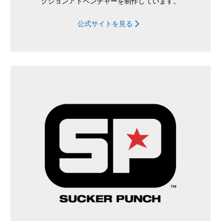
クションアドベンチャーを制作しています。
公式サイトを見る