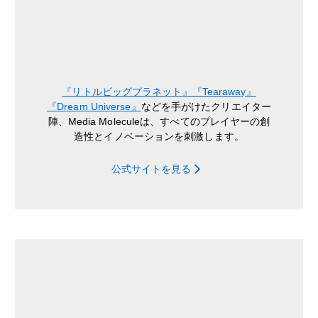
『リトルビッグプラネット』
『Tearaway』
『Dream Universe』
などを手がけたクリエイター
陣、Media Moleculeは、すべてのプレイヤーの創
造性とイノベーションを刺激します。
公式サイトを見る