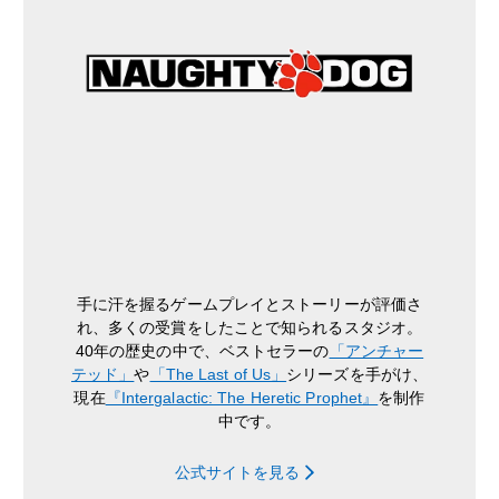
手に汗を握るゲームプレイとストーリーが評価さ
れ、多くの受賞をしたことで知られるスタジオ。
40年の歴史の中で、ベストセラーの
「アンチャー
テッド」
や
「The Last of Us」
シリーズを手がけ、
現在
『Intergalactic: The Heretic Prophet』
を制作
中です。
公式サイトを見る