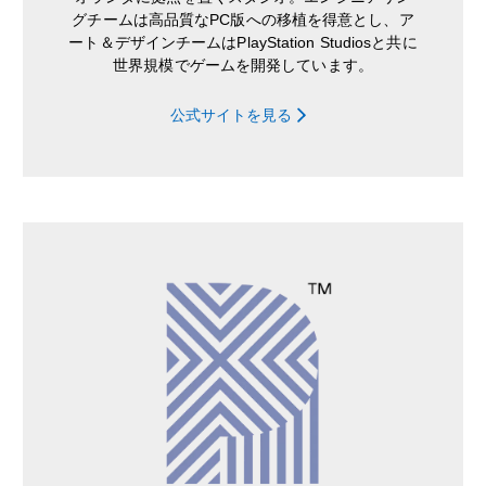
グチームは高品質なPC版への移植を得意とし、ア
ート＆デザインチームはPlayStation Studiosと共に
世界規模でゲームを開発しています。
公式サイトを見る