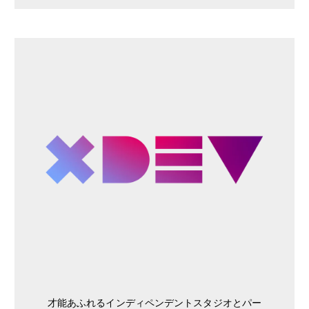
才能あふれるインディペンデントスタジオとパー