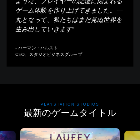
ような、プレイヤーの記憶に刻まれる
ゲーム体験を作り上げてきました。一
丸となって、私たちはまだ見ぬ世界を
生み出していきます”
- ハーマン・ハルスト
CEO、スタジオビジネスグループ
PLAYSTATION STUDIOS
最新のゲームタイトル