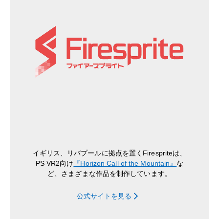
イギリス、リバプールに拠点を置くFirespriteは、
PS VR2向け
『Horizon Call of the Mountain』
な
ど、さまざまな作品を制作しています。
公式サイトを見る