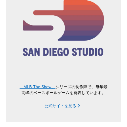
「MLB The Show」
シリーズの制作陣で、毎年最
高峰のベースボールゲームを発表しています。
公式サイトを見る