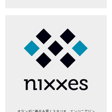
オランダに拠点を置くスタジオ。エンジニアリン