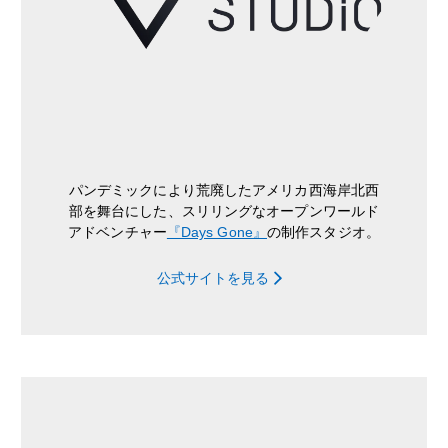
パンデミックにより荒廃したアメリカ西海岸北西
部を舞台にした、スリリングなオープンワールド
アドベンチャー
『Days Gone』
の制作スタジオ。
公式サイトを見る