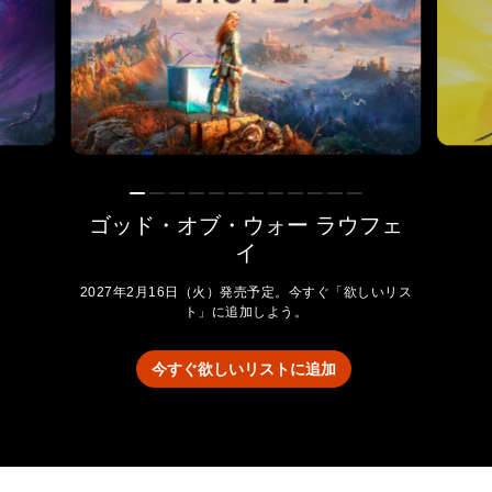
ゴッド・オブ・ウォー ラウフェ
イ
2027年2月16日（火）発売予定。今すぐ「欲しいリス
ト」に追加しよう。
今すぐ欲しいリストに追加