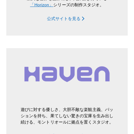
「Horizon」
シリーズの制作スタジオ。
公式サイトを見る
遊びに対する優しさ、大胆不敵な楽観主義、パッ
ションを持ち、果てしない驚きの宝庫を生み出し
続ける、モントリオールに拠点を置くスタジオ。