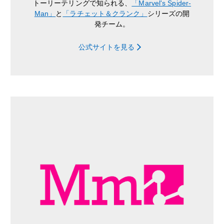
トーリーテリングで知られる、
「Marvel's Spider-
Man」
と
「ラチェット＆クランク」
シリーズの開
発チーム。
公式サイトを見る