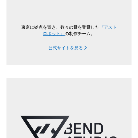
東京に拠点を置き、数々の賞を受賞した
『アスト
ロボット』
の制作チーム。
公式サイトを見る