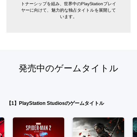
トナーシップを組み、世界中のPlayStationプレイ
ヤーに向けて、魅力的な独占タイトルを展開して
います。
発売中のゲームタイトル
【1】PlayStation Studiosのゲームタイトル