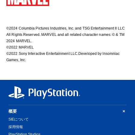
©2024 Columbia Pictures Industries, Inc. and TSG Entertainment II LLC
All Rights Reserved. MARVEL and all related character names: © & TM
2024 MARVEL.
©2022 MARVEL
©2022 Sony Interactive Entertainment LLC.Developed by Insomniac
Games, Inc.
概要
SIEについて
採用情報
PlayStation Studios