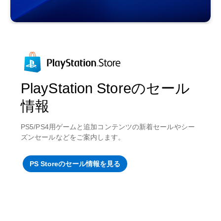
月
ェ
し
月
ェ
し
の
ッ
ょ
の
ッ
ょ
新
ク
う
新
ク
う
規
し
。
規
し
。
タ
ま
タ
ま
イ
し
イ
し
ト
ょ
ト
ょ
ル
う
ル
う
を
。
を
。
チ
チ
ェ
ェ
PlayStation Storeのセール
ッ
ッ
ク
ク
し
し
情報
ま
ま
し
し
ょ
ょ
PS5/PS4用ゲームと追加コンテンツの新着セールやシー
う
う
ズンセールなどをご案内します。
。
。
PS Storeのセール情報を見る