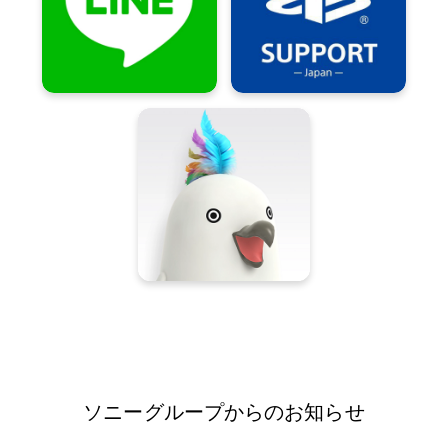
ソニーグループからのお知らせ