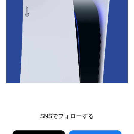
SNSでフォローする