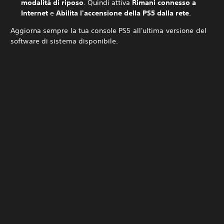
modalità di riposo
. Quindi attiva
Rimani connesso a
Internet
e
Abilita l'accensione della PS5 dalla rete
.
Aggiorna sempre la tua console PS5 all'ultima versione del
software di sistema disponibile.