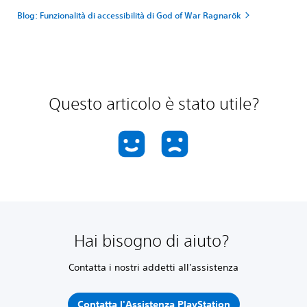
Blog: Funzionalità di accessibilità di God of War Ragnarök
Questo articolo è stato utile?
Hai bisogno di aiuto?
Contatta i nostri addetti all'assistenza
Contatta l'Assistenza PlayStation