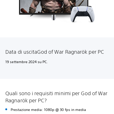
Data di uscita
God of War Ragnarök per PC
19 settembre 2024 su PC.
Quali sono i requisiti minimi per God of War
Ragnarök per PC?
Prestazione media: 1080p @ 30 fps in media