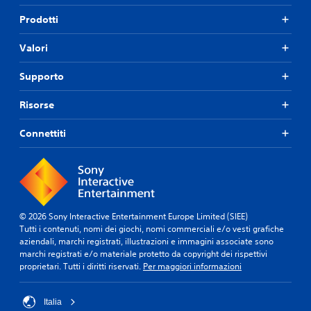
Prodotti
Valori
Supporto
Risorse
Connettiti
© 2026 Sony Interactive Entertainment Europe Limited (SIEE)
Tutti i contenuti, nomi dei giochi, nomi commerciali e/o vesti grafiche
aziendali, marchi registrati, illustrazioni e immagini associate sono
marchi registrati e/o materiale protetto da copyright dei rispettivi
proprietari. Tutti i diritti riservati.
Per maggiori informazioni
Italia