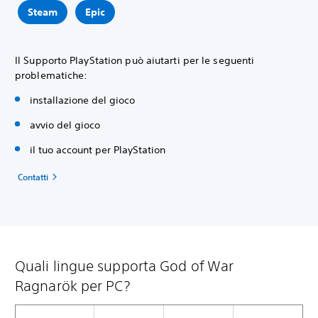
Steam
Epic
Il Supporto PlayStation può aiutarti per le seguenti
problematiche:
installazione del gioco
avvio del gioco
il tuo account per PlayStation
Contatti
Quali lingue supporta God of War
Ragnarök per PC?