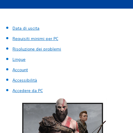
Data di uscita
Requisiti minimi per PC
Risoluzione dei problemi
Lingue
Account
Accessibilità
Accedere da PC