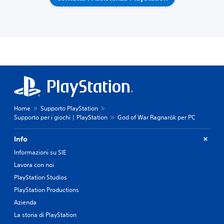
Home
Supporto PlayStation
Supporto per i giochi | PlayStation
God of War Ragnarök per PC
Info
Informazioni su SIE
Lavora con noi
PlayStation Studios
PlayStation Productions
Azienda
La storia di PlayStation