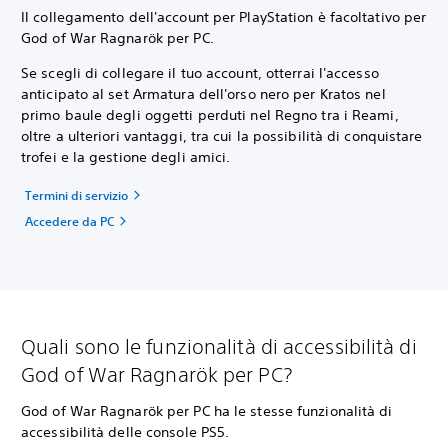
Il collegamento dell'account per PlayStation è facoltativo per
God of War Ragnarök per PC.
Se scegli di collegare il tuo account, otterrai l'accesso
anticipato al set Armatura dell'orso nero per Kratos nel
primo baule degli oggetti perduti nel Regno tra i Reami,
oltre a ulteriori vantaggi, tra cui la possibilità di conquistare
trofei e la gestione degli amici.
Termini di servizio
Accedere da PC
Quali sono le funzionalità di accessibilità di
God of War Ragnarök per PC?
God of War Ragnarök per PC ha le stesse funzionalità di
accessibilità delle console PS5.