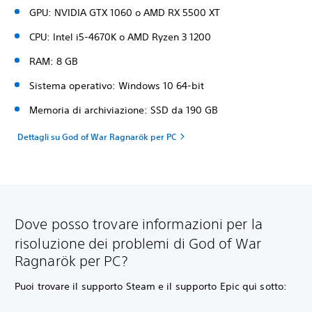
GPU: NVIDIA GTX 1060 o AMD RX 5500 XT
CPU: Intel i5-4670K o AMD Ryzen 3 1200
RAM: 8 GB
Sistema operativo: Windows 10 64-bit
Memoria di archiviazione: SSD da 190 GB
Dettagli su God of War Ragnarök per PC
Dove posso trovare informazioni per la
risoluzione dei problemi di God of War
Ragnarök per PC?
Puoi trovare il supporto Steam e il supporto Epic qui sotto: