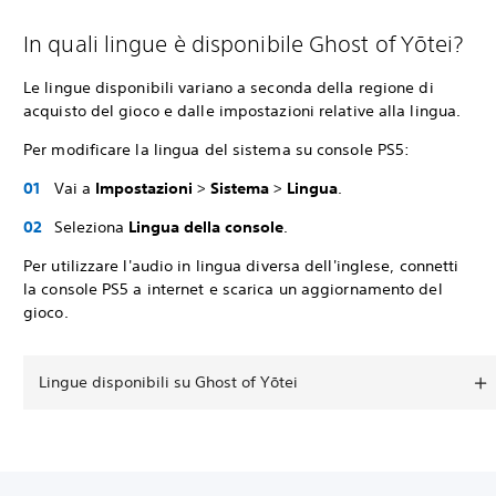
In quali lingue è disponibile Ghost of Yōtei?
Le lingue disponibili variano a seconda della regione di
acquisto del gioco e dalle impostazioni relative alla lingua.
Per modificare la lingua del sistema su console PS5:
Vai a
Impostazioni
>
Sistema
>
Lingua
‎.‎
Seleziona
Lingua della console
.
Per utilizzare l'audio in lingua diversa dell'inglese, connetti
la console PS5 a internet e scarica un aggiornamento del
gioco.
Lingue disponibili su Ghost of Yōtei