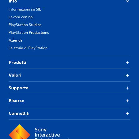
Info
Informazioni su SIE
Lavora con noi
PlayStation Studios
PlayStation Productions
Azienda
La storia di PlayStation
Prodotti
Valori
Supporto
Risorse
Connettiti