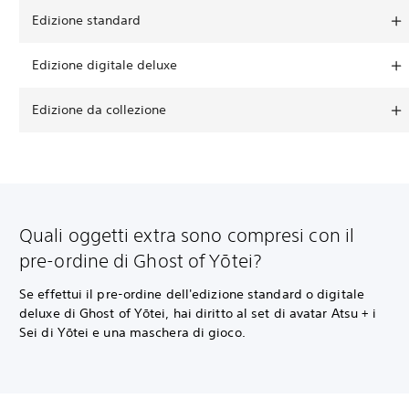
Edizione standard
Edizione digitale deluxe
Edizione da collezione
Quali oggetti extra sono compresi con il
pre-ordine di Ghost of Yōtei?
Se effettui il pre-ordine dell'edizione standard o digitale
deluxe di Ghost of Yōtei, hai diritto al set di avatar Atsu + i
Sei di Yōtei e una maschera di gioco.