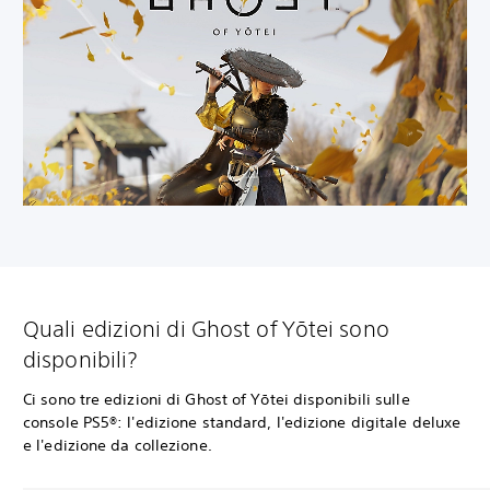
Quali edizioni di Ghost of Yōtei sono
disponibili?
Ci sono tre edizioni di Ghost of Yōtei disponibili sulle
console PS5®: l'edizione standard, l'edizione digitale deluxe
e l'edizione da collezione.