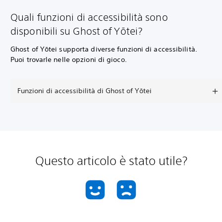
Quali funzioni di accessibilità sono
disponibili su Ghost of Yōtei?
Ghost of Yōtei supporta diverse funzioni di accessibilità.
Puoi trovarle nelle opzioni di gioco.
Funzioni di accessibilità di Ghost of Yōtei
Questo articolo è stato utile?