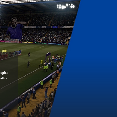
aglia.
utto il