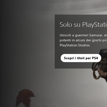
Solo su PlayStat
Unisciti a guerrieri Samurai, e
potenti in alcuni dei giochi pi
PlayStation Studios.
Scopri i titoli per PS4