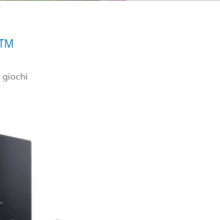
4™
i giochi