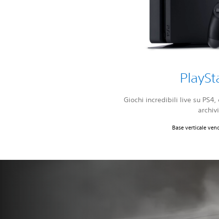
PlaySt
Giochi incredibili live su PS4
archiv
Base verticale ve