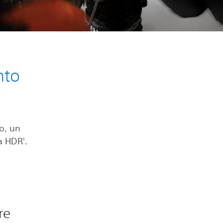
nto
o, un
ia HDR
.
1
re