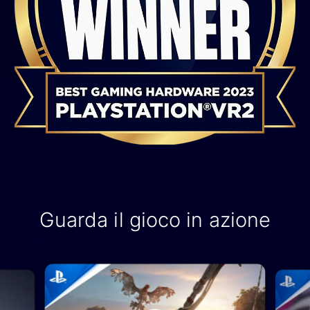
Guarda il gioco in azione