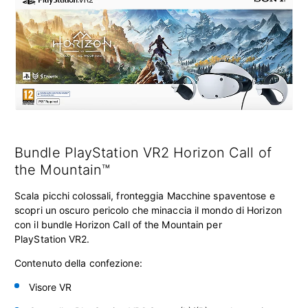
Bundle PlayStation VR2 Horizon Call of
the Mountain™
Scala picchi colossali, fronteggia Macchine spaventose e
scopri un oscuro pericolo che minaccia il mondo di Horizon
con il bundle Horizon Call of the Mountain per
PlayStation VR2.
Contenuto della confezione:
Visore VR