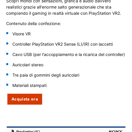
Scopri mondi con sensazioni, grafica e audio davvero
realistici grazie all'enorme salto generazionale che sta
compiendo il gaming in realtà virtuale con PlayStation VR2.
Contenuto della confezione:
Visore VR
Controller PlayStation VR2 Sense
(L)/(R) con laccetti
Cavo USB (per l'accoppiamento e la ricarica del controller)
Auricolari stereo
Tre paia di gommini degli auricolari
Materiali stampati
Acquista ora