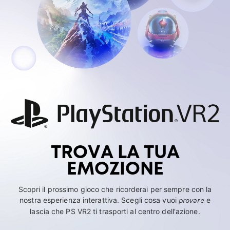
TROVA LA TUA
EMOZIONE
Scopri il prossimo gioco che ricorderai per sempre con la
nostra esperienza interattiva. Scegli cosa vuoi
provare
e
lascia che PS VR2 ti trasporti al centro dell'azione.