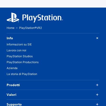
Home
PlayStation®VR2
Info
Informazioni su SIE
Lavora con noi
PlayStation Studios
PlayStation Productions
Azienda
La storia di PlayStation
Prodotti
Valori
Supporto