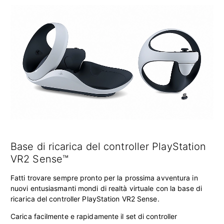
Base di ricarica del controller PlayStation
VR2 Sense™
Fatti trovare sempre pronto per la prossima avventura in
nuovi entusiasmanti mondi di realtà virtuale con la base di
ricarica del controller PlayStation VR2 Sense.
Carica facilmente e rapidamente il set di controller