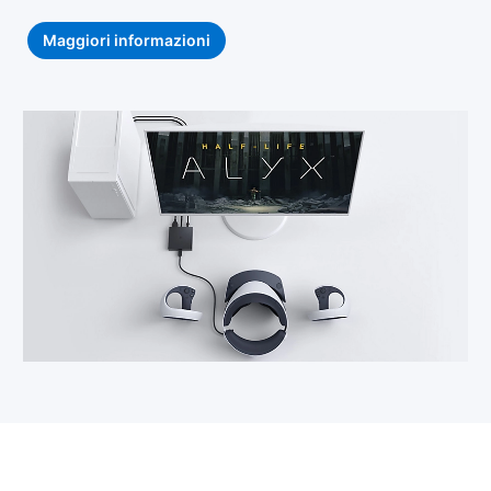
Maggiori informazioni