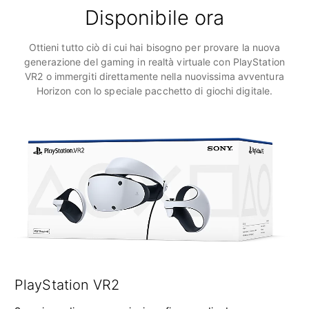
Disponibile ora
Ottieni tutto ciò di cui hai bisogno per provare la nuova
generazione del gaming in realtà virtuale con PlayStation
VR2 o immergiti direttamente nella nuovissima avventura
Horizon con lo speciale pacchetto di giochi digitale.
PlayStation VR2