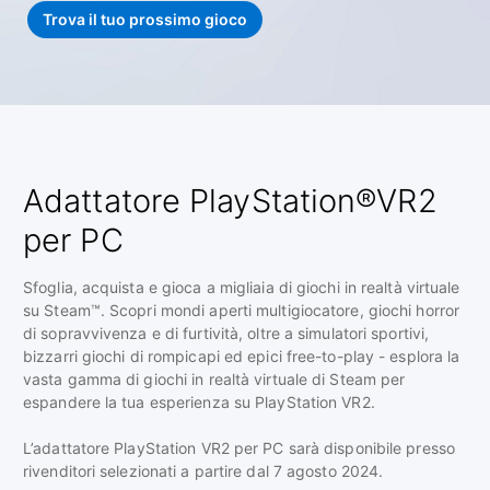
Trova il tuo prossimo gioco
Adattatore PlayStation®VR2
per PC
Sfoglia, acquista e gioca a migliaia di giochi in realtà virtuale
su Steam™. Scopri mondi aperti multigiocatore, giochi horror
di sopravvivenza e di furtività, oltre a simulatori sportivi,
bizzarri giochi di rompicapi ed epici free-to-play - esplora la
vasta gamma di giochi in realtà virtuale di Steam per
espandere la tua esperienza su PlayStation VR2.
L’adattatore PlayStation VR2 per PC sarà disponibile presso
rivenditori selezionati a partire dal 7 agosto 2024.