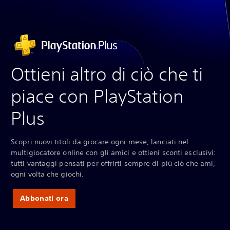
Ottieni altro di ciò che ti
piace con PlayStation
Plus
Scopri nuovi titoli da giocare ogni mese, lanciati nel
multigiocatore online con gli amici e ottieni sconti esclusivi:
tutti vantaggi pensati per offrirti sempre di più ciò che ami,
ogni volta che giochi.
Abbonati ora