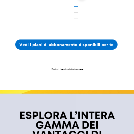
Vedi i piani di abbonamento disponibili per te
‎*Esclusi i territori d'oltremare
ESPLORA L’INTERA
GAMMA DEI