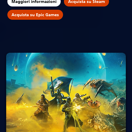
Maggiori informazioni
Acquista su Steam
Acquista su Epic Games