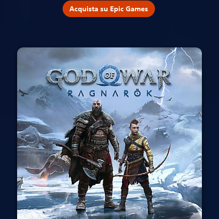
Acquista su Epic Games