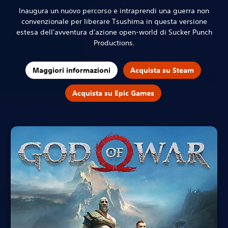
Inaugura un nuovo percorso e intraprendi una guerra non
convenzionale per liberare Tsushima in questa versione
estesa dell'avventura d'azione open-world di Sucker Punch
Productions.
Maggiori informazioni
Acquista su Steam
Acquista su Epic Games