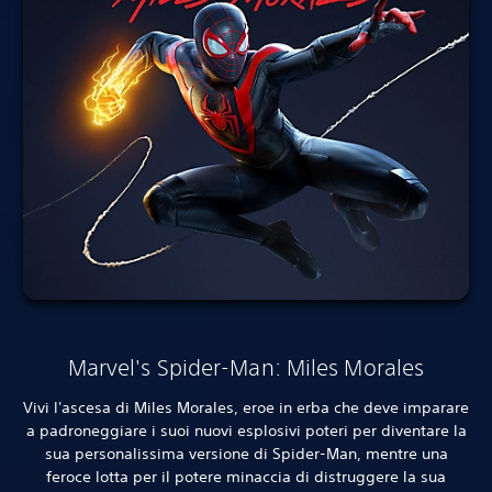
Marvel's Spider-Man: Miles Morales
Vivi l'ascesa di Miles Morales, eroe in erba che deve imparare
a padroneggiare i suoi nuovi esplosivi poteri per diventare la
sua personalissima versione di Spider-Man, mentre una
feroce lotta per il potere minaccia di distruggere la sua