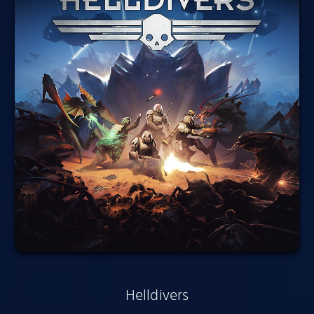
Helldivers