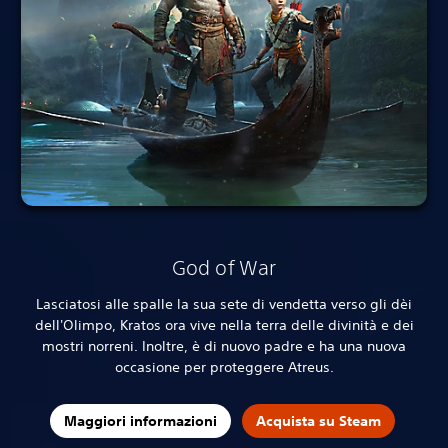
God of War
Lasciatosi alle spalle la sua sete di vendetta verso gli dèi
dell'Olimpo, Kratos ora vive nella terra delle divinità e dei
mostri norreni. Inoltre, è di nuovo padre e ha una nuova
occasione per proteggere Atreus.
Maggiori informazioni
Acquista su Steam