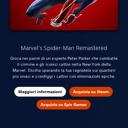
Marvel's Spider-Man Remastered
Gioca nei panni di un esperto Peter Parker che combatte
il crimine e gli iconici cattivi nella New York della
Marvel. Oscilla sparando la tua ragnatela sui quartieri
più vivaci e sconfiggi i cattivi con eliminazioni epiche.
Maggiori informazioni
Acquista su Steam
Acquista su Epic Games