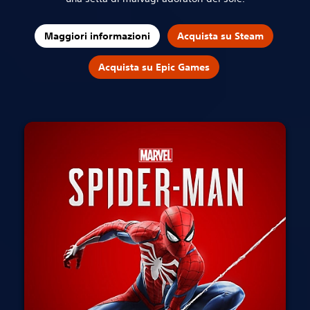
Maggiori informazioni
Acquista su Steam
Acquista su Epic Games