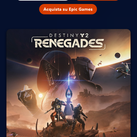
Acquista su Epic Games