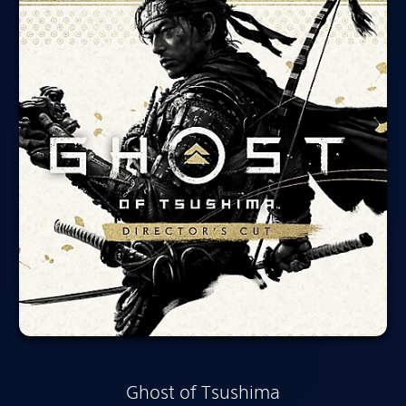
Ghost of Tsushima