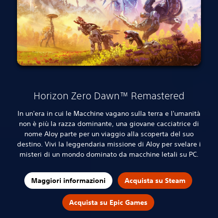
Horizon Zero Dawn™ Remastered
In un'era in cui le Macchine vagano sulla terra e l'umanità
non è più la razza dominante, una giovane cacciatrice di
nome Aloy parte per un viaggio alla scoperta del suo
destino.
Vivi la leggendaria missione di Aloy per svelare i
misteri di un mondo dominato da macchine letali su PC.
Maggiori informazioni
Acquista su Steam
Acquista su Epic Games