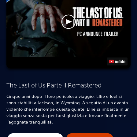
The Last of Us Parte II Remastered
Cinque anni dopo il loro pericoloso viaggio, Ellie e Joel si
sono stabiliti a Jackson, in Wyoming. A seguito di un evento
violento che interrompe questa quiete, Ellie si imbarca in un
viaggio senza sosta per farsi giustizia e trovare finalmente
l'agognata tranquillità.