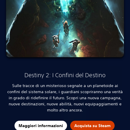
Destiny 2: I Confini del Destino
Sulle tracce di un misterioso segnale a un planetoide ai
confini del sistema solare, i guardiani scopriranno una verità
in grado di ridefinire il futuro. Scopri una nuova campagna,
nuove destinazioni, nuove abilità, nuovi equipaggiamenti e
molto altro ancora.
Maggiori informazioni
Acquista su Steam