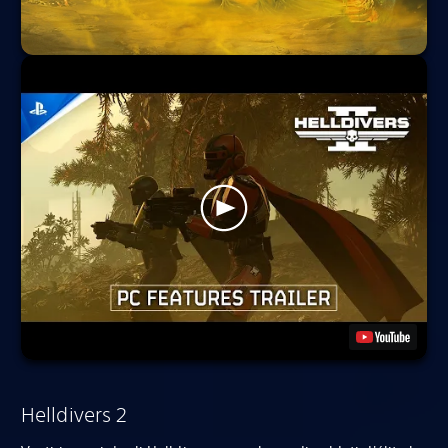
Helldivers 2