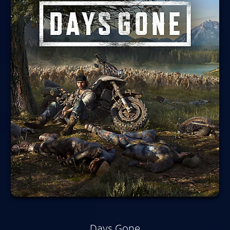
Days Gone