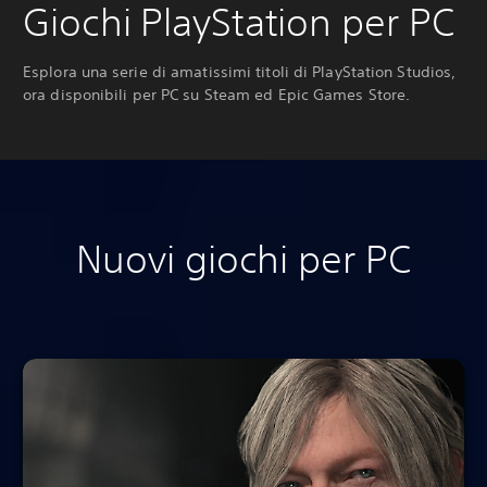
Giochi PlayStation per PC
Esplora una serie di amatissimi titoli di PlayStation Studios,
ora disponibili per PC su Steam ed Epic Games Store.
Nuovi giochi per PC