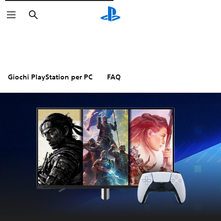
Cerca
Giochi PlayStation per PC
FAQ