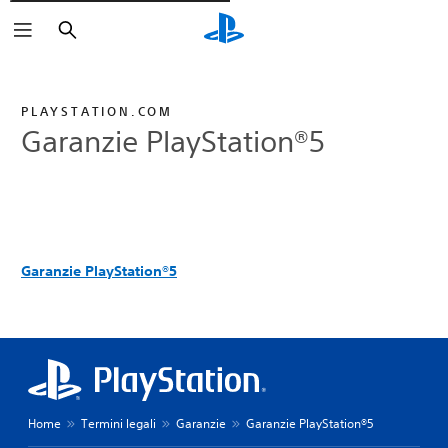
Cerca
PLAYSTATION.COM
Garanzie PlayStation®5
Garanzie PlayStation®5
Home
Termini legali
Garanzie
Garanzie PlayStation®5