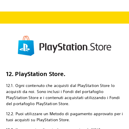
12. PlayStation Store.
12.1. Ogni contenuto che acquisti dal PlayStation Store lo
acquisti da noi. Sono inclusi i Fondi del portafoglio
PlayStation Store e i contenuti acquistati utilizzando i Fondi
del portafoglio PlayStation Store.
12.2. Puoi utilizzare un Metodo di pagamento approvato per i
tuoi acquisti su PlayStation Store.