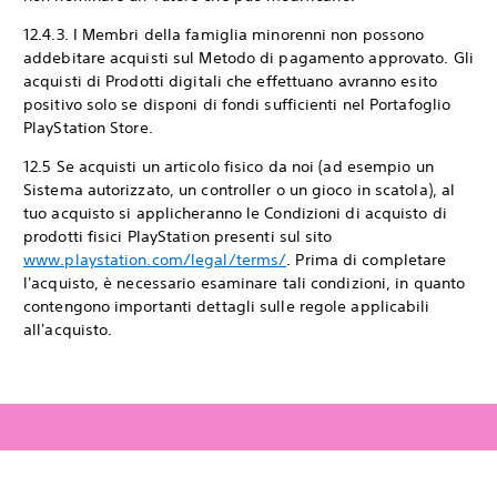
12.4.3. I Membri della famiglia minorenni non possono
addebitare acquisti sul Metodo di pagamento approvato. Gli
acquisti di Prodotti digitali che effettuano avranno esito
positivo solo se disponi di fondi sufficienti nel Portafoglio
PlayStation Store.
12.5 Se acquisti un articolo fisico da noi (ad esempio un
Sistema autorizzato, un controller o un gioco in scatola), al
tuo acquisto si applicheranno le Condizioni di acquisto di
prodotti fisici PlayStation presenti sul sito
www.playstation.com/legal/terms/
. Prima di completare
l'acquisto, è necessario esaminare tali condizioni, in quanto
contengono importanti dettagli sulle regole applicabili
all'acquisto.