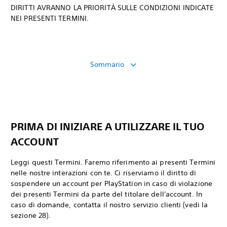
DIRITTI AVRANNO LA PRIORITÀ SULLE CONDIZIONI INDICATE
NEI PRESENTI TERMINI.
Sommario
PRIMA DI INIZIARE A UTILIZZARE IL TUO
ACCOUNT
Leggi questi Termini. Faremo riferimento ai presenti Termini
nelle nostre interazioni con te. Ci riserviamo il diritto di
sospendere un account per PlayStation in caso di violazione
dei presenti Termini da parte del titolare dell'account. In
caso di domande, contatta il nostro servizio clienti (vedi la
sezione 28).