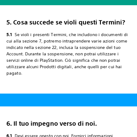
5. Cosa succede se violi questi Termini?
5.1
Se violi i presenti Termini, che includono i documenti di
cui alla sezione 7, potremo intraprendere varie azioni come
indicato nella sezione 22, inclusa la sospensione del tuo
Account. Durante la sospensione, non potrai utilizzare i
servizi online di PlayStation. Ciò significa che non potrai
utilizzare alcuni Prodotti digitali, anche quelli per cui hai
pagato.
6. Il tuo impegno verso di noi.
6.1
Devi essere onesto con noi. Fornirci informazioni