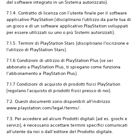
del software integrato in un Sistema autorizzato).
7.1.4. Contratto di licenza con l’utente finale per il software
applicativo PlayStation (disciplinano l'utilizzo da parte tua di
un gioco e di un software applicativo PlayStation sviluppati
per essere utilizzati su uno o più Sistemi autorizzati).
7.1.5. Termini di PlayStation Stars (disciplinano l'iscrizione e
l'utilizzo di PlayStation Stars).
7.1.6 Condizioni di utilizzo di PlayStation Plus (se sei
abbonato a PlayStation Plus, ti spiegano come funziona
l’abbonamento a PlayStation Plus).
7.1.7 Condizioni di acquisto di prodotti fisici PlayStation
(regolano l'acquisto di prodotti fisici presso di noi).
7.2. Questi documenti sono disponibili all'indirizzo
www.playstation.com/legal/terms/.
7.3. Per accedere ad alcuni Prodotti digitali (ad es. giochi e
servizi), è necessario accettare termini specifici comunicati
all'utente da noi o dall'editore del Prodotto digitale.