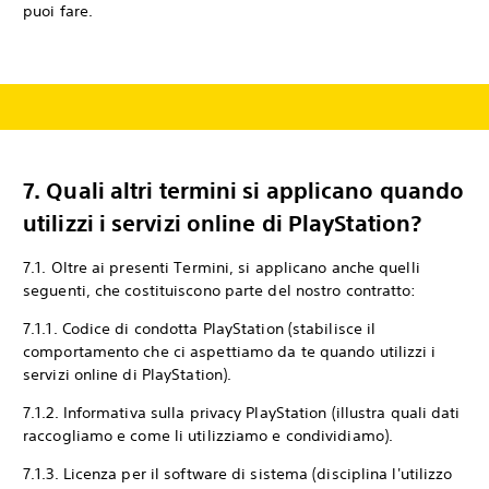
puoi fare.
7.
Quali altri termini si applicano quando
utilizzi i servizi online di PlayStation?
7.1. Oltre ai presenti Termini, si applicano anche quelli
seguenti, che costituiscono parte del nostro contratto:
7.1.1. Codice di condotta PlayStation (stabilisce il
comportamento che ci aspettiamo da te quando utilizzi i
servizi online di PlayStation).
7.1.2. Informativa sulla privacy PlayStation (illustra quali dati
raccogliamo e come li utilizziamo e condividiamo).
7.1.3. Licenza per il software di sistema (disciplina l'utilizzo