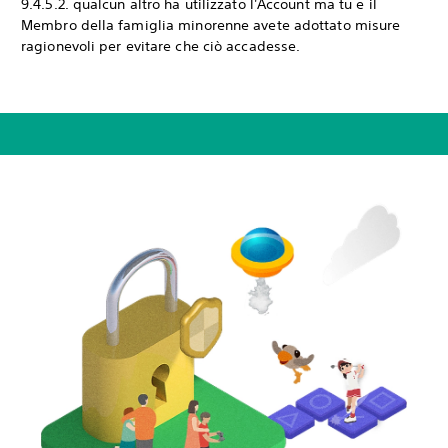
9.4.5.2. qualcun altro ha utilizzato l'Account ma tu e il
Membro della famiglia minorenne avete adottato misure
ragionevoli per evitare che ciò accadesse.