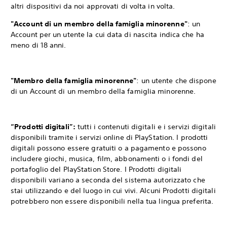
altri dispositivi da noi approvati di volta in volta.
"Account di un membro della famiglia minorenne"
: un
Account per un utente la cui data di nascita indica che ha
meno di 18 anni.
"Membro della famiglia minorenne"
: un utente che dispone
di un Account di un membro della famiglia minorenne.
“Prodotti digitali”:
tutti i contenuti digitali e i servizi digitali
disponibili tramite i servizi online di PlayStation. I prodotti
digitali possono essere gratuiti o a pagamento e possono
includere giochi, musica, film, abbonamenti o i fondi del
portafoglio del PlayStation Store. I Prodotti digitali
disponibili variano a seconda del sistema autorizzato che
stai utilizzando e del luogo in cui vivi. Alcuni Prodotti digitali
potrebbero non essere disponibili nella tua lingua preferita.