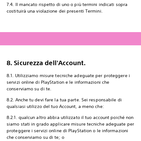
7.4. Il mancato rispetto di uno o più termini indicati sopra
costituirà una violazione dei presenti Termini.
8. Sicurezza dell'Account.
8.1. Utilizziamo misure tecniche adeguate per proteggere i
servizi online di PlayStation e le informazioni che
conserviamo su di te.
8.2. Anche tu devi fare la tua parte. Sei responsabile di
qualsiasi utilizzo del tuo Account, a meno che:
8.2.1. qualcun altro abbia utilizzato il tuo account poiché non
siamo stati in grado applicare misure tecniche adeguate per
proteggere i servizi online di PlayStation o le informazioni
che conserviamo su di te; o