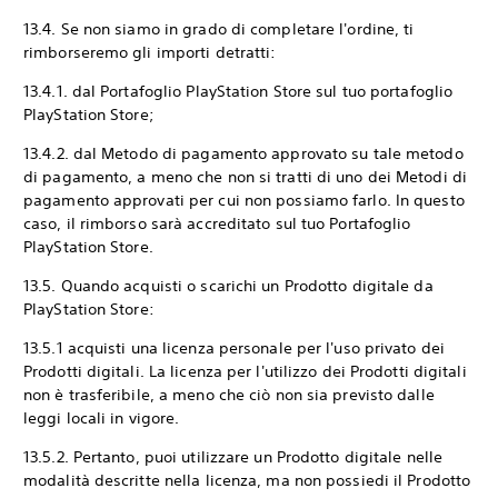
13.4. Se non siamo in grado di completare l'ordine, ti
rimborseremo gli importi detratti:
13.4.1. dal Portafoglio PlayStation Store sul tuo portafoglio
PlayStation Store;
13.4.2. dal Metodo di pagamento approvato su tale metodo
di pagamento, a meno che non si tratti di uno dei Metodi di
pagamento approvati per cui non possiamo farlo. In questo
caso, il rimborso sarà accreditato sul tuo Portafoglio
PlayStation Store.
13.5. Quando acquisti o scarichi un Prodotto digitale da
PlayStation Store:
13.5.1 acquisti una licenza personale per l'uso privato dei
Prodotti digitali. La licenza per l'utilizzo dei Prodotti digitali
non è trasferibile, a meno che ciò non sia previsto dalle
leggi locali in vigore.
13.5.2. Pertanto, puoi utilizzare un Prodotto digitale nelle
modalità descritte nella licenza, ma non possiedi il Prodotto