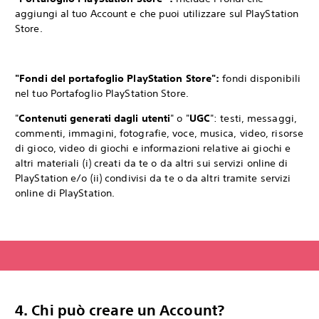
aggiungi al tuo Account e che puoi utilizzare sul PlayStation
Store.
"Fondi del portafoglio PlayStation Store":
fondi disponibili
nel tuo Portafoglio PlayStation Store.
"
Contenuti generati dagli utenti
" o "
UGC
": testi, messaggi,
commenti, immagini, fotografie, voce, musica, video, risorse
di gioco, video di giochi e informazioni relative ai giochi e
altri materiali (i) creati da te o da altri sui servizi online di
PlayStation e/o (ii) condivisi da te o da altri tramite servizi
online di PlayStation.
4. Chi può creare un Account?