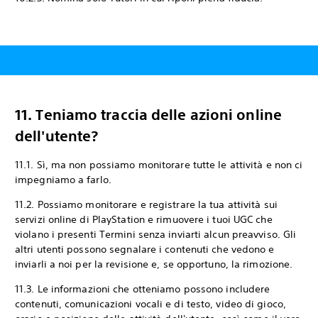
11. Teniamo traccia delle azioni online
dell'utente?
11.1. Sì, ma non possiamo monitorare tutte le attività e non ci
impegniamo a farlo.
11.2. Possiamo monitorare e registrare la tua attività sui
servizi online di PlayStation e rimuovere i tuoi UGC che
violano i presenti Termini senza inviarti alcun preavviso. Gli
altri utenti possono segnalare i contenuti che vedono e
inviarli a noi per la revisione e, se opportuno, la rimozione.
11.3. Le informazioni che otteniamo possono includere
contenuti, comunicazioni vocali e di testo, video di gioco,