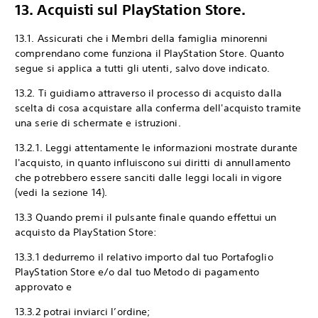
13. Acquisti sul PlayStation Store.
13.1. Assicurati che i Membri della famiglia minorenni
comprendano come funziona il PlayStation Store. Quanto
segue si applica a tutti gli utenti, salvo dove indicato.
13.2. Ti guidiamo attraverso il processo di acquisto dalla
scelta di cosa acquistare alla conferma dell'acquisto tramite
una serie di schermate e istruzioni.
13.2.1. Leggi attentamente le informazioni mostrate durante
l'acquisto, in quanto influiscono sui diritti di annullamento
che potrebbero essere sanciti dalle leggi locali in vigore
(vedi la sezione 14).
13.3 Quando premi il pulsante finale quando effettui un
acquisto da PlayStation Store:
13.3.1 dedurremo il relativo importo dal tuo Portafoglio
PlayStation Store e/o dal tuo Metodo di pagamento
approvato e
13.3.2 potrai inviarci l’ordine;