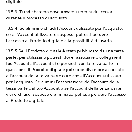
digitale.
13.5.3. Ti indicheremo dove trovare i termini di licenza
durante il processo di acquisto.
13.5.4. Se elimini o chiudi l'Account utilizzato per l'acquisto,
o se l’Account utilizzato è sospeso, potresti perdere
l'accesso al Prodotto digitale e la possibilità di usarlo.
13.5.5 Se il Prodotto digitale è stato pubblicato da una terza
parte, per utilizzarlo potresti dover associare o collegare il
tuo Account all'account che possiedi con la terza parte in
questione. Il Prodotto digitale potrebbe diventare associato
all'account della terza parte oltre che all'Account utilizzato
per l'acquisto. Se elimini l'associazione dell'account della
terza parte dal tuo Account o se l'account della terza parte
viene chiuso, sospeso o eliminato, potresti perdere l'accesso
al Prodotto digitale.