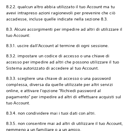
8.2.2. qualcun altro abbia utilizzato il tuo Account ma tu
avevi intrapreso azioni ragionevoli per prevenire che ciò
accadesse, incluse quelle indicate nella sezione 8.3.
8.3. Alcuni accorgimenti per impedire ad altri di utilizzare il
tuo Account:
8.3.1. uscire dall'Account al termine di ogni sessione.
8.3.2. impostare un codice di accesso o una chiave di
accesso per impedire ad altri che possono utilizzare il tuo
Sistema autorizzato di accedere al tuo Account.
8.3.3. scegliere una chiave di accesso o una password
complessa, diversa da quelle utilizzate per altri servizi
online, e attivare l'opzione "Richiedi password al
pagamento" per impedire ad altri di effettuare acquisti sul
tuo Account.
8.3.4. non condividere mai i tuoi dati con altri.
8.3.5. non consentire mai ad altri di utilizzare il tuo Account,
nemmeno a un familiare o a un amico.