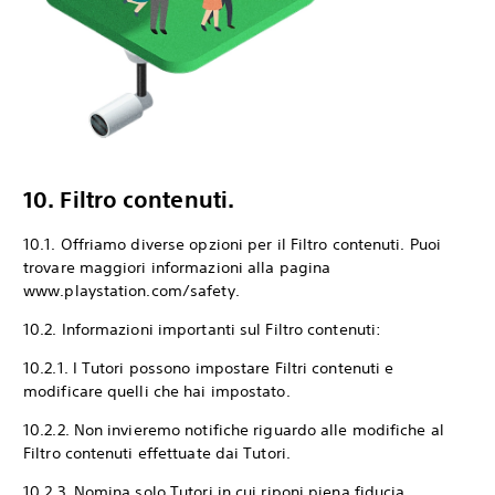
10. Filtro contenuti.
10.1. Offriamo diverse opzioni per il Filtro contenuti. Puoi
trovare maggiori informazioni alla pagina
www.playstation.com/safety.
10.2. Informazioni importanti sul Filtro contenuti:
10.2.1. I Tutori possono impostare Filtri contenuti e
modificare quelli che hai impostato.
10.2.2. Non invieremo notifiche riguardo alle modifiche al
Filtro contenuti effettuate dai Tutori.
10.2.3. Nomina solo Tutori in cui riponi piena fiducia.