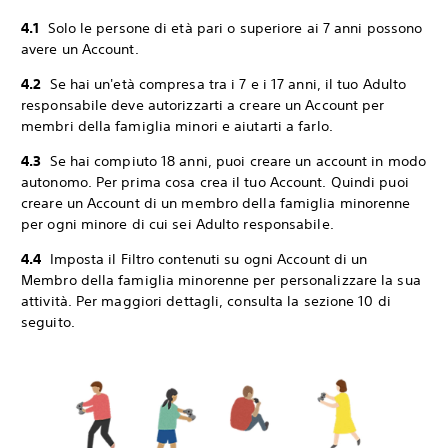
4.1
Solo le persone di età pari o superiore ai 7 anni possono
avere un Account.
4.2
Se hai un'età compresa tra i 7 e i 17 anni, il tuo Adulto
responsabile deve autorizzarti a creare un Account per
membri della famiglia minori e aiutarti a farlo.
4.3
Se hai compiuto 18 anni, puoi creare un account in modo
autonomo. Per prima cosa crea il tuo Account. Quindi puoi
creare un Account di un membro della famiglia minorenne
per ogni minore di cui sei Adulto responsabile.
4.4
Imposta il Filtro contenuti su ogni Account di un
Membro della famiglia minorenne per personalizzare la sua
attività. Per maggiori dettagli, consulta la sezione 10 di
seguito.