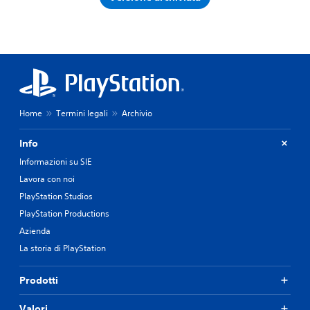
Home
Termini legali
Archivio
Info
Informazioni su SIE
Lavora con noi
PlayStation Studios
PlayStation Productions
Azienda
La storia di PlayStation
Prodotti
Valori