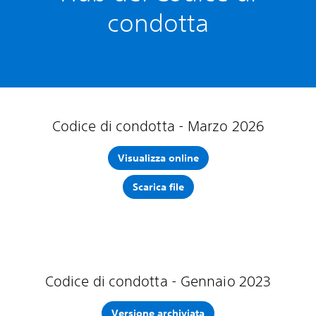
condotta
Codice di condotta - Marzo 2026
Visualizza online
Scarica file
Codice di condotta - Gennaio 2023
Versione archiviata