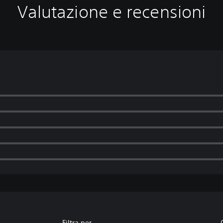
Valutazione e recensioni
Filtra per