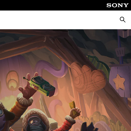
Cerca