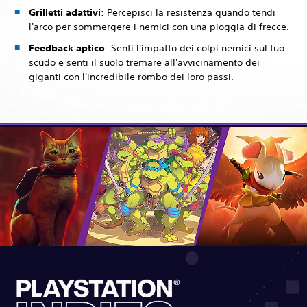
Grilletti adattivi
: Percepisci la resistenza quando tendi
l'arco per sommergere i nemici con una pioggia di frecce.
Feedback aptico
: Senti l'impatto dei colpi nemici sul tuo
scudo e senti il suolo tremare all'avvicinamento dei
giganti con l'incredibile rombo dei loro passi.