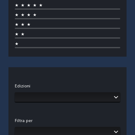
★★★★★
★★★★
★★★
★★
★
Edizioni
Filtra per