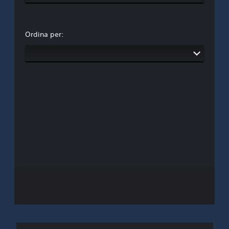
Ordina per: