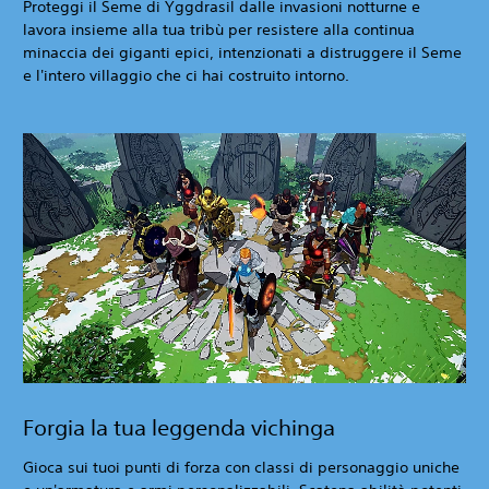
Proteggi il Seme di Yggdrasil dalle invasioni notturne e
lavora insieme alla tua tribù per resistere alla continua
minaccia dei giganti epici, intenzionati a distruggere il Seme
e l'intero villaggio che ci hai costruito intorno.
Forgia la tua leggenda vichinga
Gioca sui tuoi punti di forza con classi di personaggio uniche