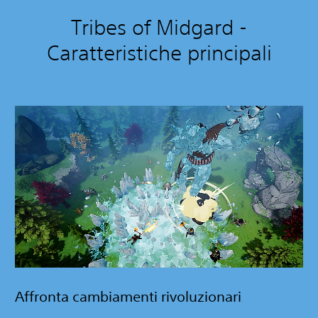
Tribes of Midgard -
Caratteristiche principali
Affronta cambiamenti rivoluzionari