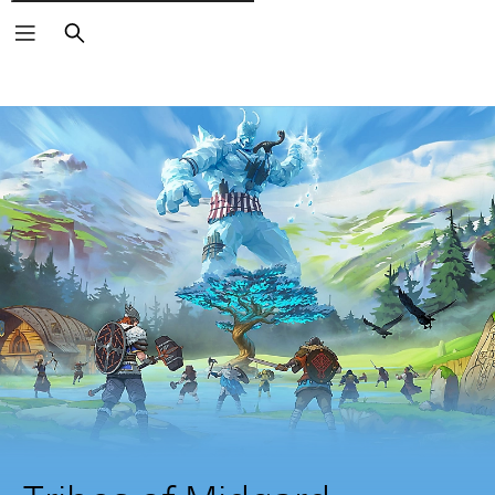
Cerca