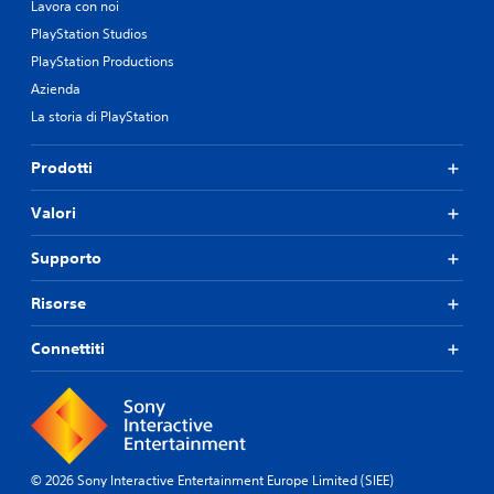
Lavora con noi
PlayStation Studios
PlayStation Productions
Azienda
La storia di PlayStation
Prodotti
Valori
Supporto
Risorse
Connettiti
© 2026 Sony Interactive Entertainment Europe Limited (SIEE)