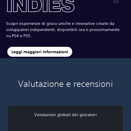
Scopri esperienze di gioco uniche e innovative create da
sviluppatori indipendenti, disponibili ora o prossimamente
su PS4 e PS5.
Leggi maggiori informazioni
Valutazione e recensioni
Valutazioni globali dei giocatori