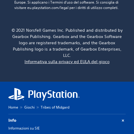
Europe. Si applicano i Termini d'uso del software. Si consiglia di 
visitare eu.playstation.com/legal per i diritti di utilizzo completi.
© 2021 Norsfell Games Inc. Published and distributed by
Gearbox Publishing. Gearbox and the Gearbox Software
logo are registered trademarks, and the Gearbox
Publishing logo is a trademark, of Gearbox Enterprises,
LLC.
Informativa sulla privacy ed EULA del gioco
Home
Giochi
Tribes of Midgard
Info
Informazioni su SIE