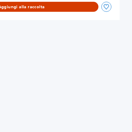
Aggiungi alla raccolta