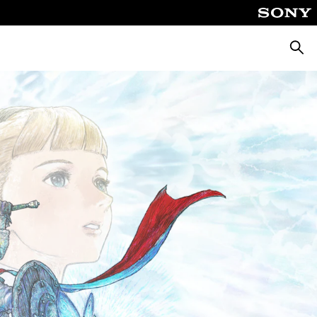
Cerca