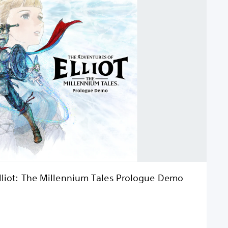
lliot: The Millennium Tales Prologue Demo