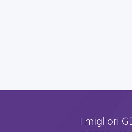
I migliori 