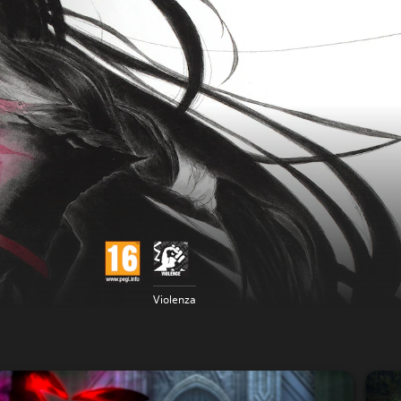
Violenza