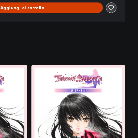
Aggiungi al carrello