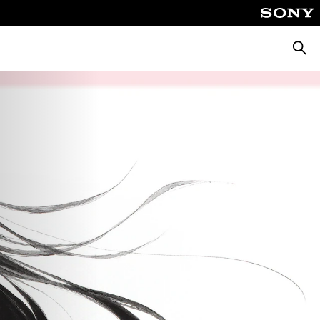
Cerca