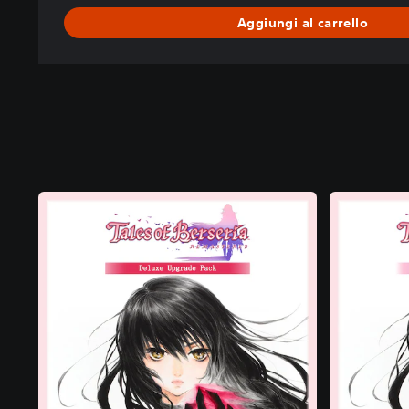
Aggiungi al carrello