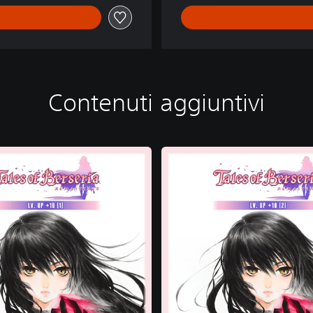
Contenuti aggiuntivi