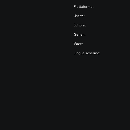
Piattaforma:
Uscita:
Editore:
Generi:
Voce:
Lingue schermo: