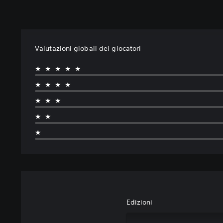
Valutazioni globali dei giocatori
★★★★★
★★★★
★★★
★★
★
Edizioni