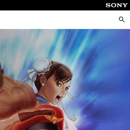
Cerca