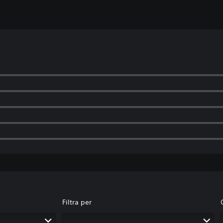
Filtra per