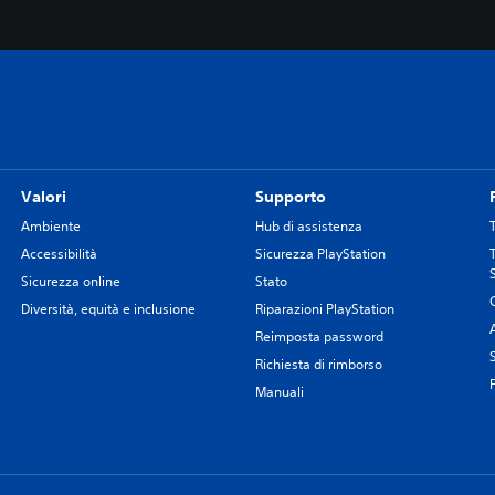
Valori
Supporto
Ambiente
Hub di assistenza
Accessibilità
Sicurezza PlayStation
Sicurezza online
Stato
Diversità, equità e inclusione
Riparazioni PlayStation
Reimposta password
Richiesta di rimborso
Manuali