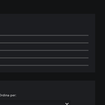
Ordina per: