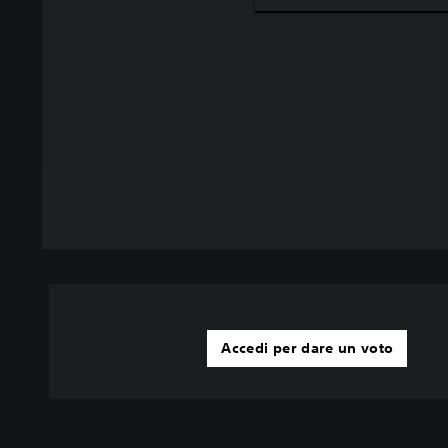
Accedi per dare un voto