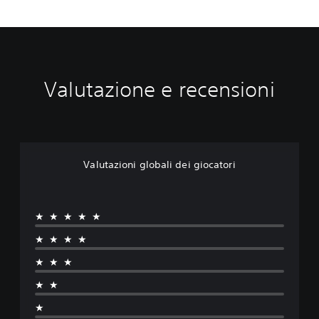
Valutazione e recensioni
Valutazioni globali dei giocatori
★★★★★
★★★★
★★★
★★
★