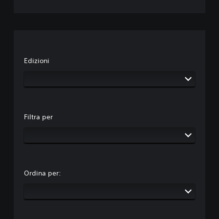
Edizioni
Filtra per
Ordina per: