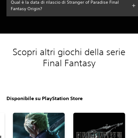
Qual è la data di rilascio di Stranger of Paradise Final
Fantasy Origin?
Scopri altri giochi della serie
Final Fantasy
Disponibile su PlayStation Store