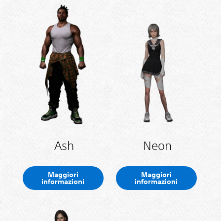
Ash
Neon
Maggiori
Maggiori
informazioni
informazioni