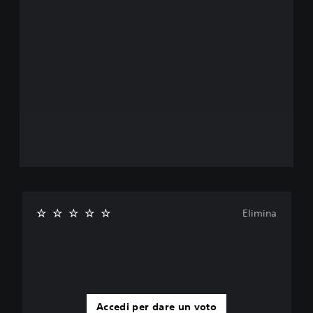
Elimina
Accedi per dare un voto