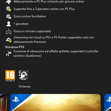
Abbonamento a PS Plus richiesto per giocare online
Supporta fino a 3 giocatori online con PS Plus
Gioco online facoltativo
1 giocatore
Gioco in remoto supportato
Streaming nel cloud su PS5 e PS Portal supportato solo con
abbonamento Premium
Versione PS5
Funzione di vibrazione ed effetto grilletto supportati (controller
wireless DualSense)
Violenza