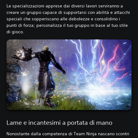
Le specializzazioni apprese dai diversi lavori serviranno a
creare un gruppo capace di supportarsi con abilità e attacchi
speciali che sopperiscano alle debolezze e consolidino i
punti di forza; personalizza il tuo gruppo in base al tuo stile
di gioco.
Lame e incantesimi a portata di mano
Nonostante dalla competenza di Team Ninja nascano scontri