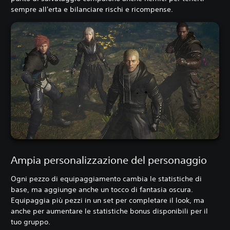
sempre all'erta e bilanciare rischi e ricompense.
Ampia personalizzazione del personaggio
Ogni pezzo di equipaggiamento cambia le statistiche di
base, ma aggiunge anche un tocco di fantasia oscura.
Equipaggia più pezzi in un set per completare il look, ma
anche per aumentare le statistiche bonus disponibili per il
tuo gruppo.