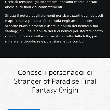
ricchi di tensione, gli incantesimi possono essere lanciati
anche al di fuori dei combattimenti.
Sfrutta il potere degli elementi per sbarazzarti degli ostacoli
e aprire nuovi percorsi, fatti strada negli ambienti per
scoprire nuovi elementi e usare le abilità dei nemici a tuo
vantaggio. Ruba le abilità dei tuoi nemici per sferrare contro
di loro i loro stessi attacchi per il controllo della folla, per
mirare alle debolezze e potenziare le tue combo.
Conosci i personaggi di
Stranger of Paradise Final
Fantasy Origin