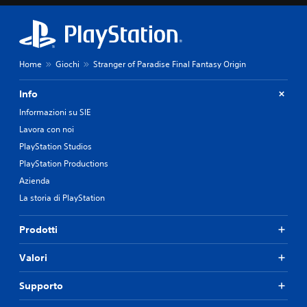
Home
Giochi
Stranger of Paradise Final Fantasy Origin
Info
Informazioni su SIE
Lavora con noi
PlayStation Studios
PlayStation Productions
Azienda
La storia di PlayStation
Prodotti
Valori
Supporto