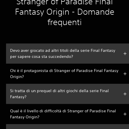
Stranger of Paradise Final
Fantasy Origin - Domande
frequenti
Devo aver giocato ad altri titoli della serie Final Fantasy
per sapere cosa sta succedendo?
Chi è il protagonista di Stranger of Paradise Final Fantasy
Origin?
Si tratta di un prequel di altri giochi della serie Final
Fantasy?
Qual è il livello di difficoltà di Stranger of Paradise Final
Fantasy Origin?