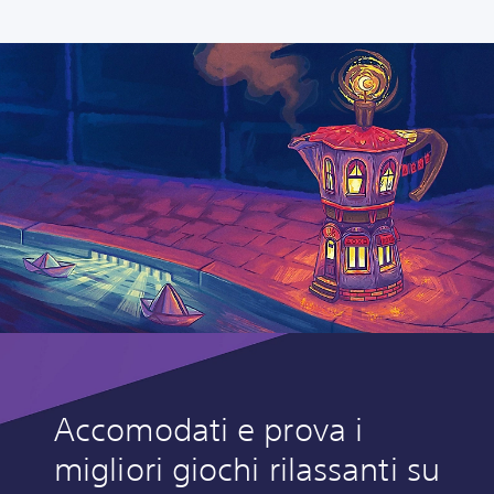
Accomodati e prova i
migliori giochi rilassanti su