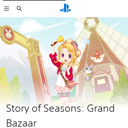
Cerca
Story of Seasons: Grand
Bazaar