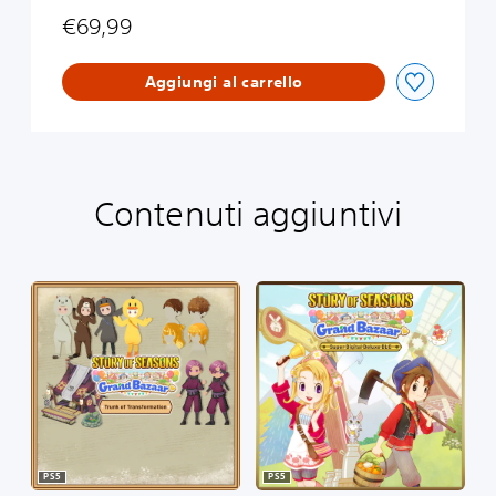
€69,99
Aggiungi al carrello
Contenuti aggiuntivi
PS5
PS5