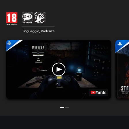
Linguaggio, Violenza