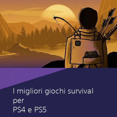
I migliori giochi survival
per
PS4 e PS5