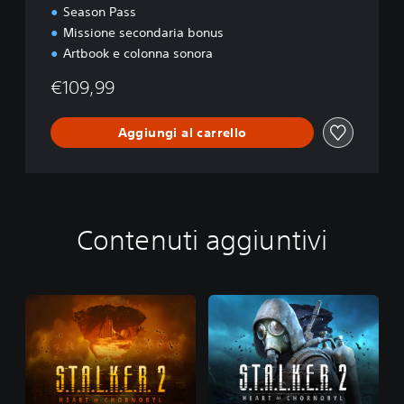
Season Pass
Missione secondaria bonus
Artbook e colonna sonora
€109,99
Aggiungi al carrello
Contenuti aggiuntivi