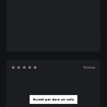
Elimina
Accedi per dare un voto