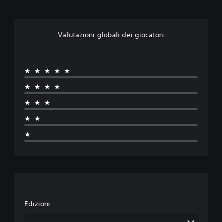
Valutazioni globali dei giocatori
★★★★★
★★★★
★★★
★★
★
Edizioni