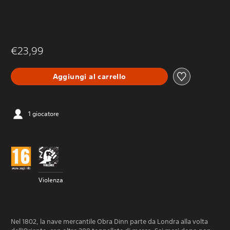
€23,99
Aggiungi al carrello
1 giocatore
Violenza
Nel 1802, la nave mercantile Obra Dinn parte da Londra alla volta