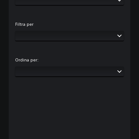
Filtra per
Ordina per: