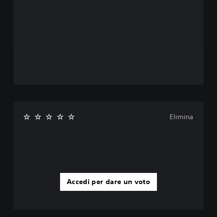
Elimina
Accedi per dare un voto