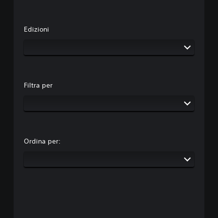
Edizioni
Filtra per
Ordina per: