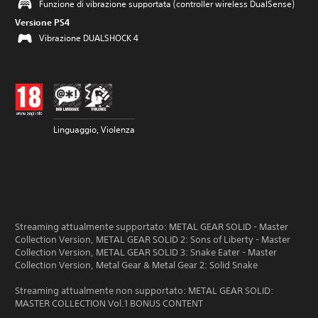
Funzione di vibrazione supportata (controller wireless DualSense)
Versione PS4
Vibrazione DUALSHOCK 4
Linguaggio, Violenza
Streaming attualmente supportato: METAL GEAR SOLID - Master
Collection Version, METAL GEAR SOLID 2: Sons of Liberty - Master
Collection Version, METAL GEAR SOLID 3: Snake Eater - Master
Collection Version, Metal Gear & Metal Gear 2: Solid Snake
Streaming attualmente non supportato: METAL GEAR SOLID:
MASTER COLLECTION Vol.1 BONUS CONTENT