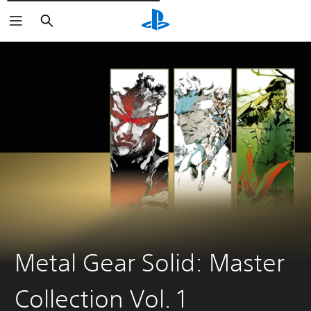
Cerca
Metal Gear Solid: Master
Collection Vol. 1