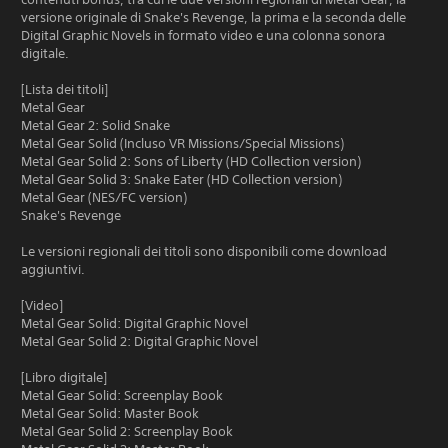
versione originale di Snake's Revenge, la prima e la seconda delle
Digital Graphic Novels in formato video e una colonna sonora
digitale.
[Lista dei titoli]
Metal Gear
Metal Gear 2: Solid Snake
Metal Gear Solid (Incluso VR Missions/Special Missions)
Metal Gear Solid 2: Sons of Liberty (HD Collection version)
Metal Gear Solid 3: Snake Eater (HD Collection version)
Metal Gear (NES/FC version)
Snake's Revenge
Le versioni regionali dei titoli sono disponibili come download
aggiuntivi.
[Video]
Metal Gear Solid: Digital Graphic Novel
Metal Gear Solid 2: Digital Graphic Novel
[Libro digitale]
Metal Gear Solid: Screenplay Book
Metal Gear Solid: Master Book
Metal Gear Solid 2: Screenplay Book