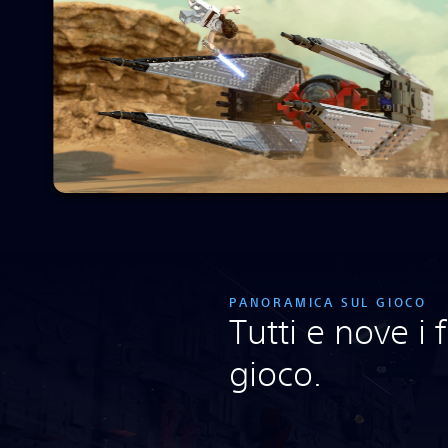
PANORAMICA SUL GIOCO
Tutti e nove i
gioco.