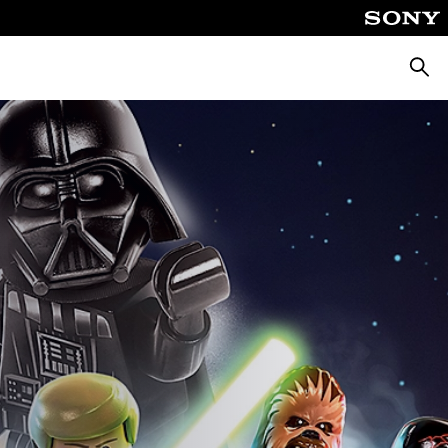
Cerca