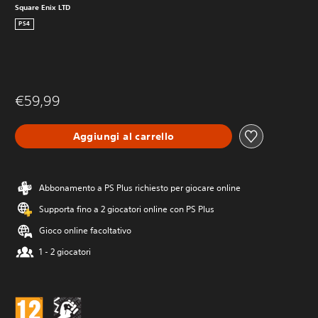
Square Enix LTD
PS4
€59,99
Aggiungi al carrello
Abbonamento a PS Plus richiesto per giocare online
Supporta fino a 2 giocatori online con PS Plus
Gioco online facoltativo
1 - 2 giocatori