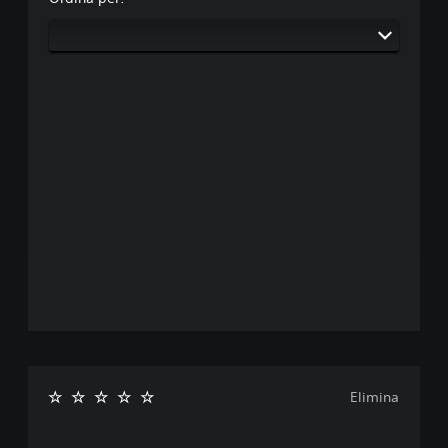
Elimina