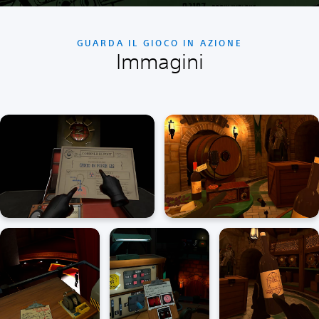
GUARDA IL GIOCO IN AZIONE
Immagini