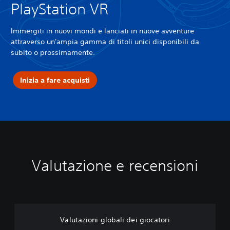
PlayStation VR
Immergiti in nuovi mondi e lanciati in nuove avventure
attraverso un'ampia gamma di titoli unici disponibili da
subito o prossimamente.
Inizia a fare acquisti
Valutazione e recensioni
Valutazioni globali dei giocatori