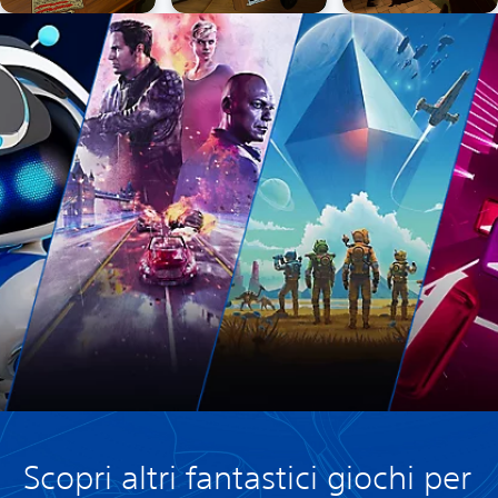
Scopri altri fantastici giochi per