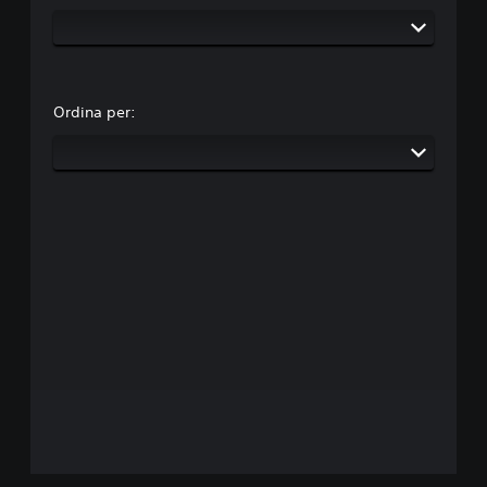
Ordina per: