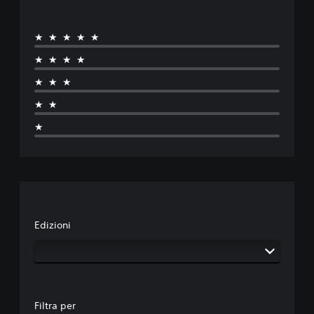
★★★★★
★★★★
★★★
★★
★
Edizioni
Filtra per