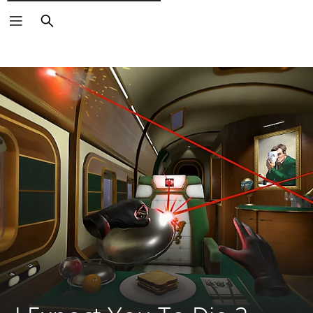
Cerca