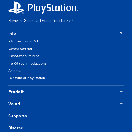
Home
Giochi
I Expect You To Die 2
Info
Informazioni su SIE
Lavora con noi
PlayStation Studios
PlayStation Productions
Azienda
La storia di PlayStation
Prodotti
Valori
Supporto
Risorse