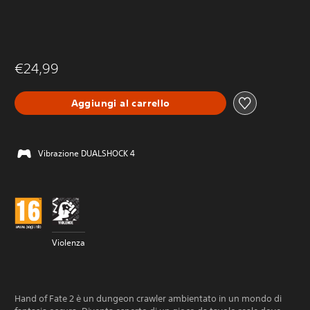
€24,99
Aggiungi al carrello
Vibrazione DUALSHOCK 4
Violenza
Hand of Fate 2 è un dungeon crawler ambientato in un mondo di