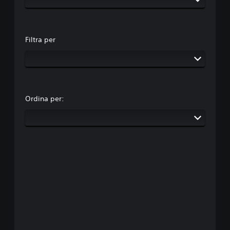
Filtra per
Ordina per: