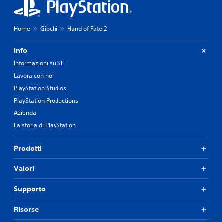
Home
Giochi
Hand of Fate 2
Info
Informazioni su SIE
Lavora con noi
PlayStation Studios
PlayStation Productions
Azienda
La storia di PlayStation
Prodotti
Valori
Supporto
Risorse