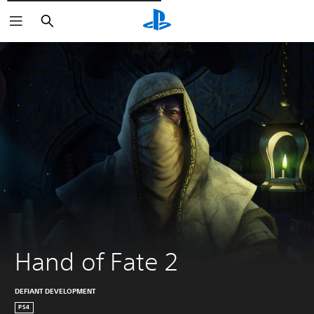
Cerca
Hand of Fate 2
DEFIANT DEVELOPMENT
PS4