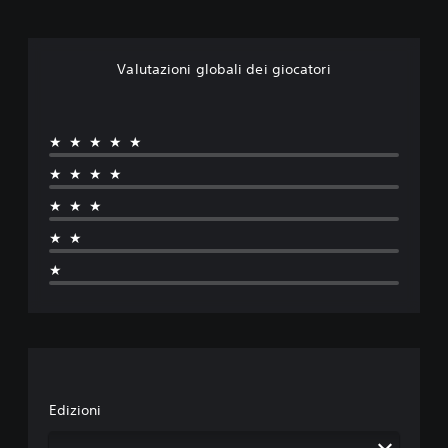
Valutazioni globali dei giocatori
★★★★★
★★★★
★★★
★★
★
Edizioni