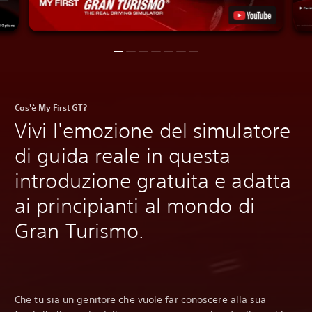
Cos'è My First GT?
Vivi l'emozione del simulatore
di guida reale in questa
introduzione gratuita e adatta
ai principianti al mondo di
Gran Turismo.
Che tu sia un genitore che vuole far conoscere alla sua