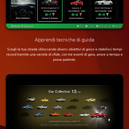
Apprendi tecniche di guida
Scegli la tua strada sbloccando diversi obiettivi di gioco e stabilisci tempi
record tramite una varietà di sfide, con tre eventi di gara, prove a tempo e
prove patente.