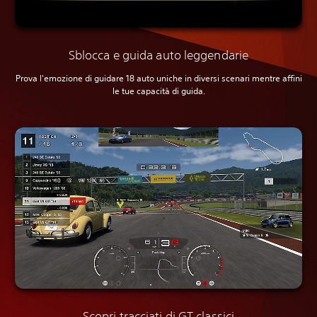
Sblocca e guida auto leggendarie
Prova l'emozione di guidare 18 auto uniche in diversi scenari mentre affini
le tue capacità di guida.
Scopri tracciati di GT classici