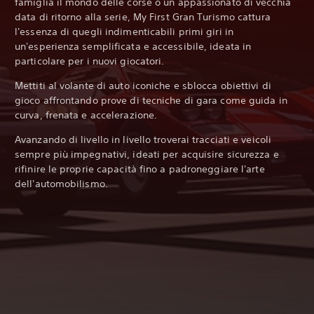
famiglia il mondo delle corse o un appassionato di vecchia
data di ritorno alla serie, My First Gran Turismo cattura
l'essenza di quegli indimenticabili primi giri in
un'esperienza semplificata e accessibile, ideata in
particolare per i nuovi giocatori.
Mettiti al volante di auto iconiche e sblocca obiettivi di
gioco affrontando prove di tecniche di gara come guida in
curva, frenata e accelerazione.
Avanzando di livello in livello troverai tracciati e veicoli
sempre più impegnativi, ideati per acquisire sicurezza e
rifinire le proprie capacità fino a padroneggiare l'arte
dell'automobilismo.