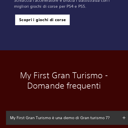
Schiaccia l'acceleratore e brucia i battistrada con i
migliori giochi di corse per PS4 e PS5.
Scopri i giochi di corse
My First Gran Turismo -
Domande frequenti
My First Gran Turismo è una demo di Gran turismo 7?