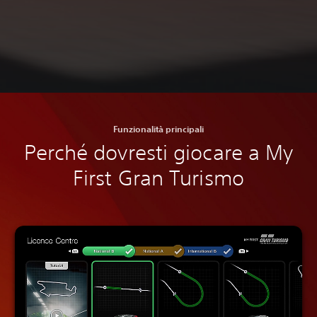
Funzionalità principali
Perché dovresti giocare a My
First Gran Turismo