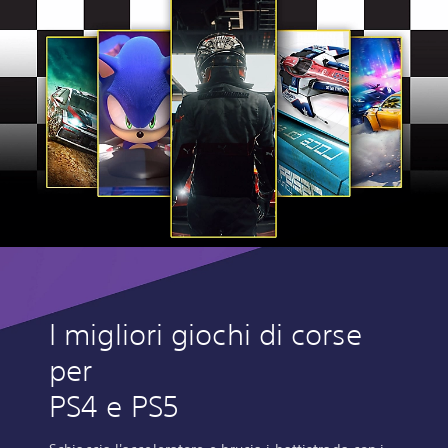
I migliori giochi di corse
per
PS4 e PS5