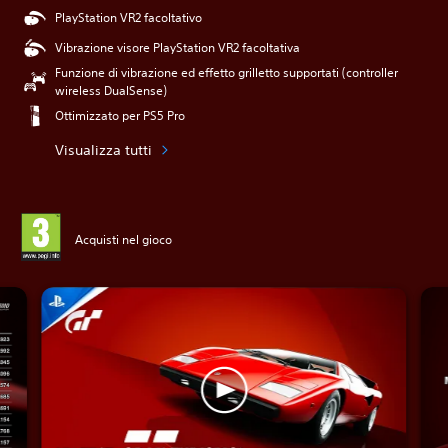
PlayStation VR2 facoltativo
Vibrazione visore PlayStation VR2 facoltativa
Funzione di vibrazione ed effetto grilletto supportati (controller
wireless DualSense)
Ottimizzato per PS5 Pro
Visualizza tutti
Acquisti nel gioco