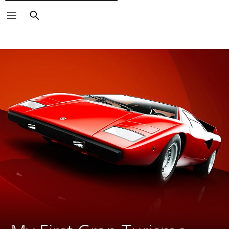
Cerca