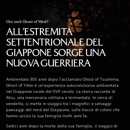
Che cos’è Ghost of Yōtei?
ALL’ESTREMITÀ
SETTENTRIONALE DEL
GIAPPONE SORGE UNA
NUOVA GUERRIERA
Ambientato 300 anni dopo l’acclamato Ghost of Tsushima,
Ghost of Yōtei è un’esperienza autoconclusiva ambientata
nel Giappone rurale del XVII secolo. La storia racconta di
Atsu, una mercenaria solitaria e tormentata. In cerca di
vendetta, si mette in viaggio tra i magnifici e selvaggi
paesaggi del nord del Giappone, sulle tracce di coloro che
hanno ucciso la sua famiglia molti anni fa.
Sedici anni dopo la morte della sua famiglia, il viaggio di