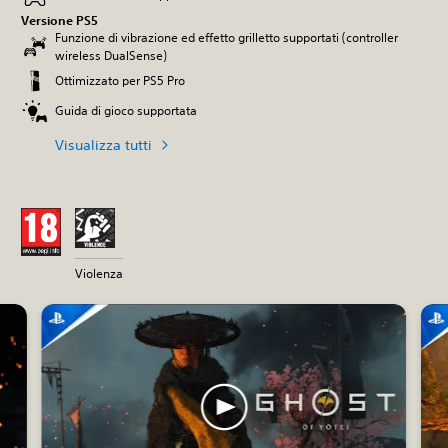
Versione PS5
Funzione di vibrazione ed effetto grilletto supportati (controller
wireless DualSense)
Ottimizzato per PS5 Pro
Guida di gioco supportata
Visualizza tutti
Violenza