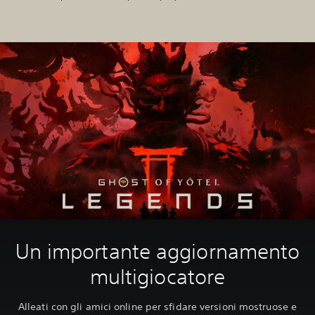
Un importante aggiornamento
multigiocatore
Alleati con gli amici online per sfidare versioni mostruose e