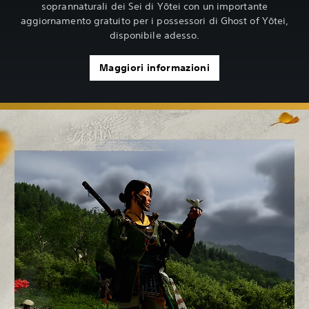
soprannaturali dei Sei di Yōtei con un importante
aggiornamento gratuito per i possessori di Ghost of Yōtei,
disponibile adesso.
Maggiori informazioni