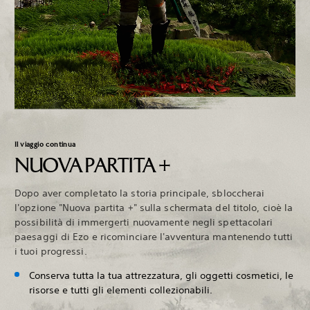
Il viaggio continua
NUOVA PARTITA +
Dopo aver completato la storia principale, sbloccherai
l'opzione "Nuova partita +" sulla schermata del titolo, cioè la
possibilità di immergerti nuovamente negli spettacolari
paesaggi di Ezo e ricominciare l'avventura mantenendo tutti
i tuoi progressi.
Conserva tutta la tua attrezzatura, gli oggetti cosmetici, le
risorse e tutti gli elementi collezionabili.