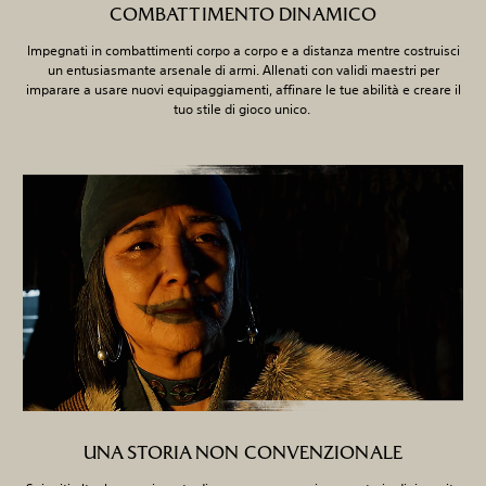
COMBATTIMENTO DINAMICO
Impegnati in combattimenti corpo a corpo e a distanza mentre costruisci
un entusiasmante arsenale di armi. Allenati con validi maestri per
imparare a usare nuovi equipaggiamenti, affinare le tue abilità e creare il
tuo stile di gioco unico.
UNA STORIA NON CONVENZIONALE