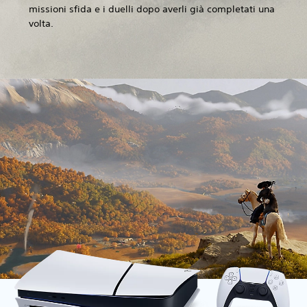
missioni sfida e i duelli dopo averli già completati una
volta.