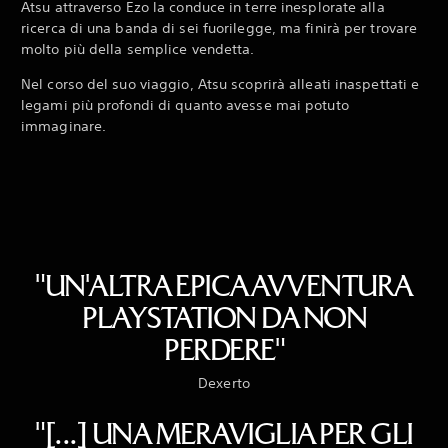
Atsu attraverso Ezo la conduce in terre inesplorate alla
ricerca di una banda di sei fuorilegge, ma finirà per trovare
molto più della semplice vendetta.
Nel corso del suo viaggio, Atsu scoprirà alleati inaspettati e
legami più profondi di quanto avesse mai potuto
immaginare.
"UN'ALTRA EPICA AVVENTURA
PLAYSTATION DA NON
PERDERE"
Dexerto
"[...] UNA MERAVIGLIA PER GLI