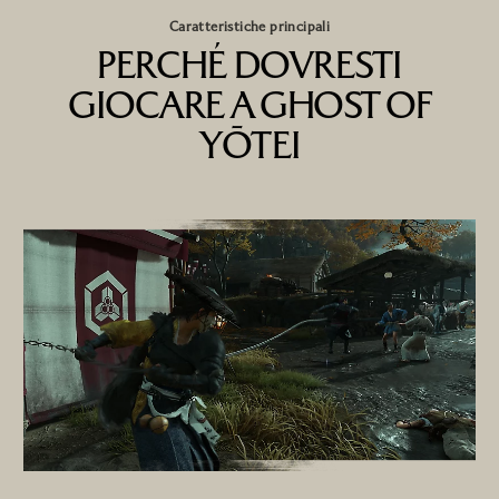
Caratteristiche principali
PERCHÉ DOVRESTI
GIOCARE A GHOST OF
YŌTEI