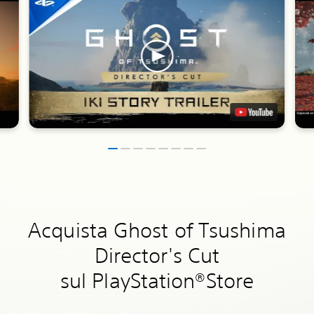
Acquista Ghost of Tsushima
Director's Cut
sul PlayStation®Store