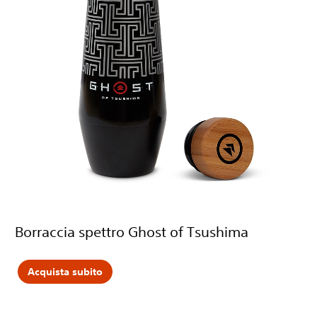
Borraccia spettro Ghost of Tsushima
Acquista subito