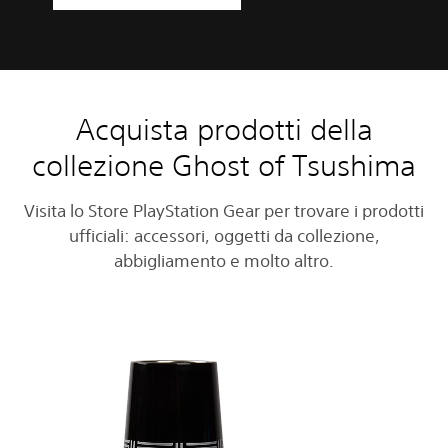
Acquista prodotti della
collezione Ghost of Tsushima
Visita lo Store PlayStation Gear per trovare i prodotti
ufficiali: accessori, oggetti da collezione,
abbigliamento e molto altro.