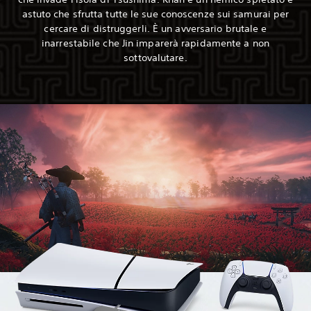
astuto che sfrutta tutte le sue conoscenze sui samurai per
cercare di distruggerli. È un avversario brutale e
inarrestabile che Jin imparerà rapidamente a non
sottovalutare.