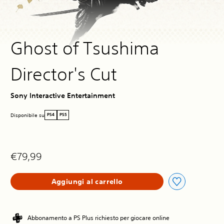
Ghost of Tsushima
Director's Cut
Sony Interactive Entertainment
Disponibile su
PS4
PS5
€79,99
Aggiungi al carrello
Abbonamento a PS Plus richiesto per giocare online