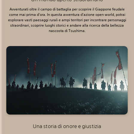
Avventurati oltre il campo di battaglia per scoprire il Giappone feudale
come mai prima d'ora. In questa avventura d'azione open world, potrai
esplorare vasti paesaggi rurali e ampi territori per incontrare personaggi
straordinari, scoprire luoghi storici e andare alla ricerca della bellezza
nascosta di Tsushima.
Una storia di onore e giustizia