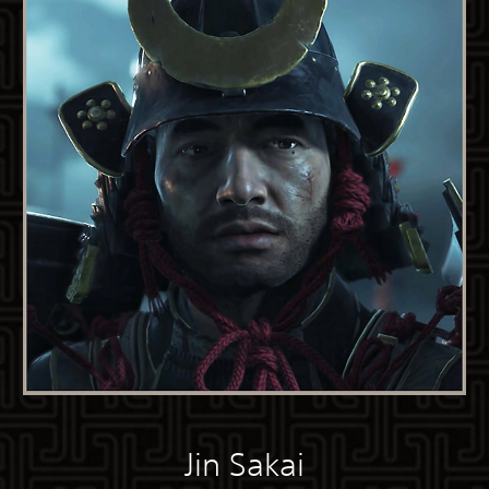
Jin Sakai