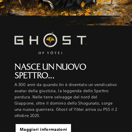
NASCE UN NUOVO
SPETTRO...
A 300 anni da quando Jin è diventato un vendicativo
avatar della giustizia, la leggenda dello Spettro
perdura. Nelle terre selvagge del nord del
Giappone, oltre il dominio dello Shogunato, sorge
una nuova guerriera. Ghost of Yōtei arriva su PS5 il 2
ottobre 2025.
Maggiori informazioni