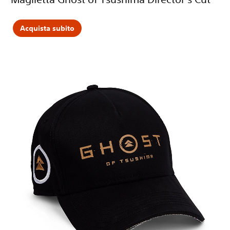
Acquista subito