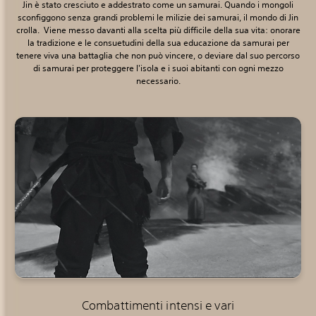
Jin è stato cresciuto e addestrato come un samurai. Quando i mongoli
sconfiggono senza grandi problemi le milizie dei samurai, il mondo di Jin
crolla. Viene messo davanti alla scelta più difficile della sua vita: onorare
la tradizione e le consuetudini della sua educazione da samurai per
tenere viva una battaglia che non può vincere, o deviare dal suo percorso
di samurai per proteggere l'isola e i suoi abitanti con ogni mezzo
necessario.
Combattimenti intensi e vari