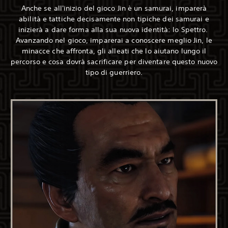
Anche se all'inizio del gioco Jin è un samurai, imparerà
abilità e tattiche decisamente non tipiche dei samurai e
inizierà a dare forma alla sua nuova identità: lo Spettro. ‎
Avanzando nel gioco, imparerai a conoscere meglio Jin, le
minacce che affronta, gli alleati che lo aiutano lungo il
percorso e cosa dovrà sacrificare per diventare questo nuovo
tipo di guerriero.