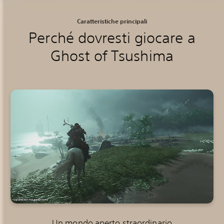
Caratteristiche principali
Perché dovresti giocare a
Ghost of Tsushima
Un mondo aperto straordinario