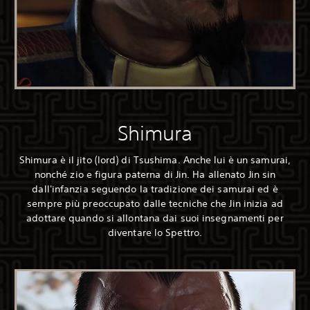
Shimura
Shimura è il jito (lord) di Tsushima. Anche lui è un samurai,
nonché zio e figura paterna di Jin. Ha allenato Jin sin
dall'infanzia seguendo la tradizione dei samurai ed è
sempre più preoccupato dalle tecniche che Jin inizia ad
adottare quando si allontana dai suoi insegnamenti per
diventare lo Spettro.