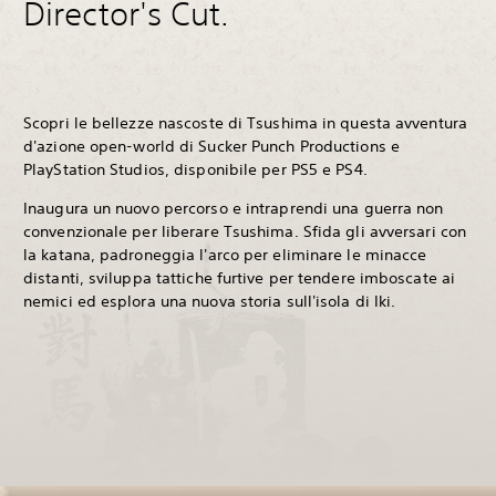
Director's Cut.
Scopri le bellezze nascoste di Tsushima in questa avventura
d'azione open-world di Sucker Punch Productions e
PlayStation Studios, disponibile per PS5 e PS4.
Inaugura un nuovo percorso e intraprendi una guerra non
convenzionale per liberare Tsushima. Sfida gli avversari con
la katana, padroneggia l'arco per eliminare le minacce
distanti, sviluppa tattiche furtive per tendere imboscate ai
nemici ed esplora una nuova storia sull'isola di Iki.