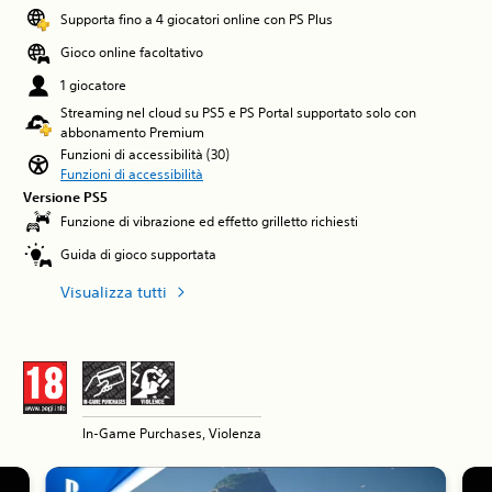
Supporta fino a 4 giocatori online con PS Plus
Gioco online facoltativo
1 giocatore
Streaming nel cloud su PS5 e PS Portal supportato solo con
abbonamento Premium
Funzioni di accessibilità (30)
Funzioni di accessibilità
Versione PS5
Funzione di vibrazione ed effetto grilletto richiesti
Guida di gioco supportata
Visualizza tutti
In-Game Purchases, Violenza