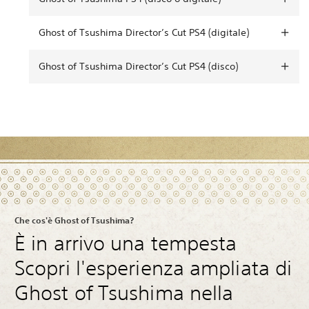
Ghost of Tsushima Director’s Cut PS4 (digitale)
Ghost of Tsushima Director’s Cut PS4 (disco)
Che cos'è Ghost of Tsushima?
È in arrivo una tempesta
Scopri l'esperienza ampliata di
Ghost of Tsushima nella