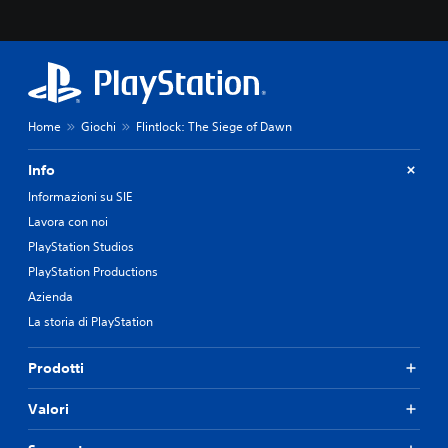
Home
Giochi
Flintlock: The Siege of Dawn
Info
Informazioni su SIE
Lavora con noi
PlayStation Studios
PlayStation Productions
Azienda
La storia di PlayStation
Prodotti
Valori